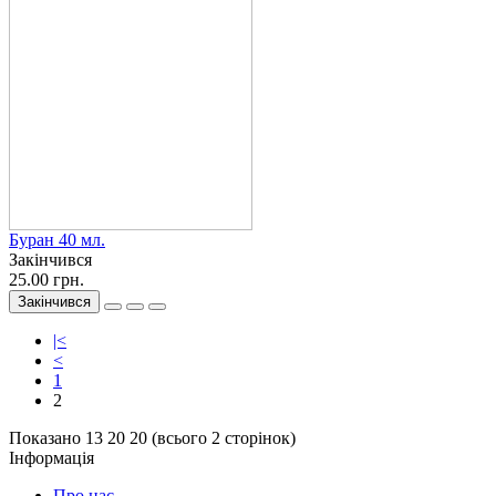
Буран 40 мл.
Закінчився
25.00 грн.
Закінчився
|<
<
1
2
Показано 13 20 20 (всього 2 сторінок)
Інформація
Про нас