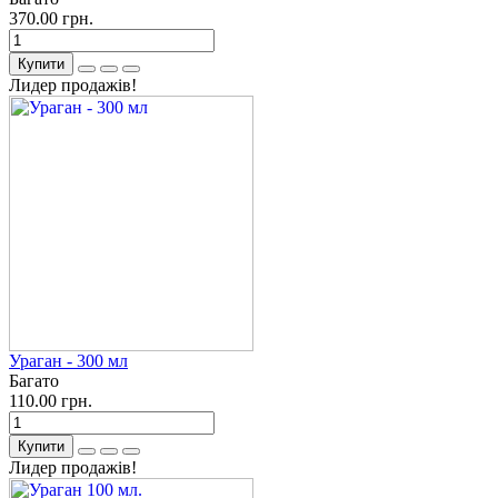
370.00 грн.
Купити
Лидер продажів!
Ураган - 300 мл
Багато
110.00 грн.
Купити
Лидер продажів!