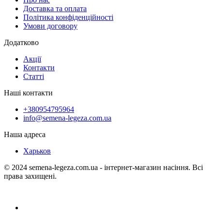
Доставка та оплата
Політика конфіденційності
Умови договору
Додатково
Акції
Контакти
Статті
Наші контакти
+380954795964
info@semena-legeza.com.ua
Наша адреса
Харьков
© 2024 semena-legeza.com.ua - інтернет-магазин насіння. Всі
права захищені.