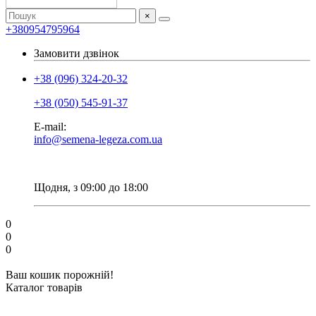
×
+380954795964
Замовити дзвінок
+38 (096) 324-20-32
+38 (050) 545-91-37
E-mail:
info@semena-legeza.com.ua
Щодня, з 09:00 до 18:00
0
0
0
Ваш кошик порожній!
Каталог товарів