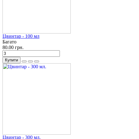
Цвинтар - 100 мл
Багато
80.00 грн.
Купити
Цвинтар - 300 мл.