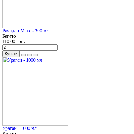
Раундап Макс - 300 мл
Багато
110.00 грн.
Купити
Ураган - 1000 мл
Багато