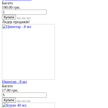
Багато
190.00 грн.
Купити
Лидер продажів!
Цвинтар - 8 мл
Багато
17.00 грн.
Купити