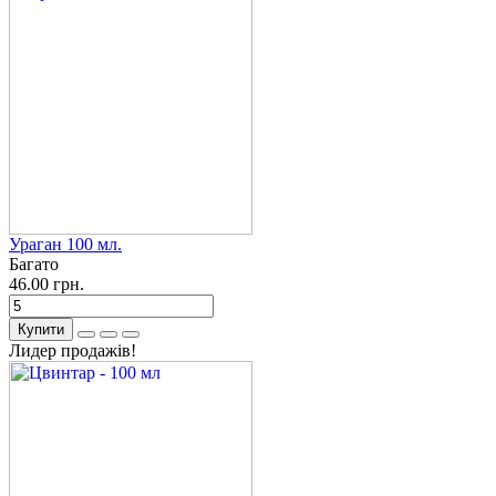
Ураган 100 мл.
Багато
46.00 грн.
Купити
Лидер продажів!