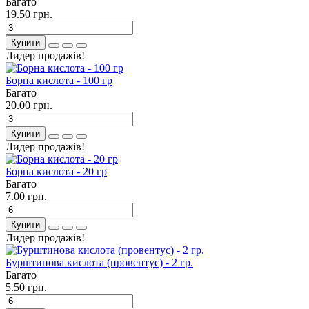
Багато
19.50 грн.
Купити
Лидер продажів!
Борна кислота - 100 гр
Багато
20.00 грн.
Купити
Лидер продажів!
Борна кислота - 20 гр
Багато
7.00 грн.
Купити
Лидер продажів!
Бурштинова кислота (провентус) - 2 гр.
Багато
5.50 грн.