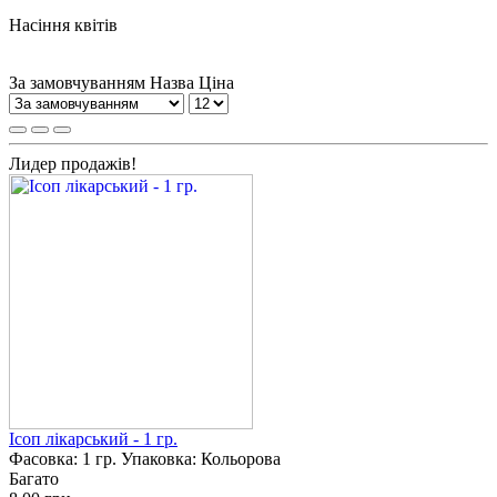
Насіння квітів
За замовчуванням
Назва
Ціна
Лидер продажів!
Ісоп лікарський - 1 гр.
Фасовка:
1 гр.
Упаковка:
Кольорова
Багато