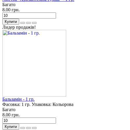
Багато
8.00 грн.
Купити
Лидер продажів!
Бальзамін - 1 гр.
Фасовка:
1 гр.
Упаковка:
Кольорова
Багато
8.00 грн.
Купити