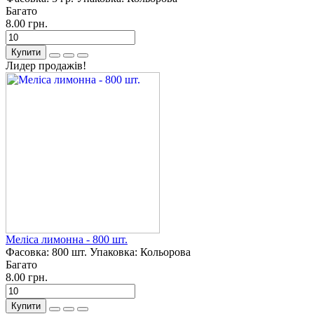
Багато
8.00 грн.
Купити
Лидер продажів!
Меліса лимонна - 800 шт.
Фасовка:
800 шт.
Упаковка:
Кольорова
Багато
8.00 грн.
Купити