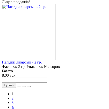
Лидер продажів!
Нагідки лікарські - 2 гр.
Фасовка:
2 гр.
Упаковка:
Кольорова
Багато
8.00 грн.
Купити
1
2
3
4