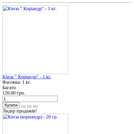
Кінза " Коріандр" - 1 кг.
Фасовка:
1 кг.
Багато
120.00 грн.
Купити
Лидер продажів!