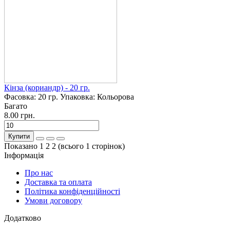
Кінза (кориандр) - 20 гр.
Фасовка:
20 гр.
Упаковка:
Кольорова
Багато
8.00 грн.
Купити
Показано 1 2 2 (всього 1 сторінок)
Інформація
Про нас
Доставка та оплата
Політика конфіденційності
Умови договору
Додатково