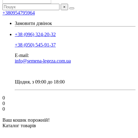
×
+380954795964
Замовити дзвінок
+38 (096) 324-20-32
+38 (050) 545-91-37
E-mail:
info@semena-legeza.com.ua
Щодня, з 09:00 до 18:00
0
0
0
Ваш кошик порожній!
Каталог товарів