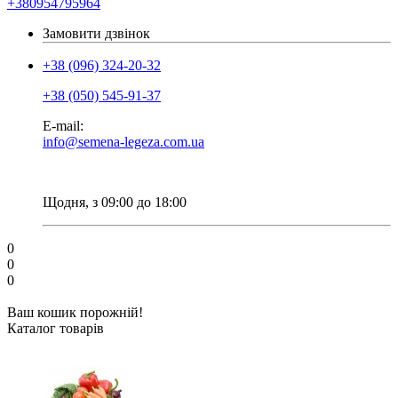
+380954795964
Замовити дзвінок
+38 (096) 324-20-32
+38 (050) 545-91-37
E-mail:
info@semena-legeza.com.ua
Щодня, з 09:00 до 18:00
0
0
0
Ваш кошик порожній!
Каталог товарів