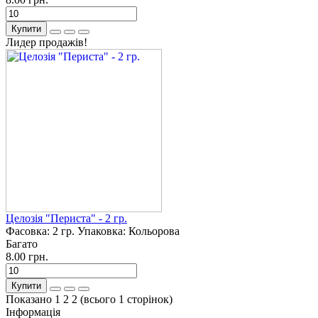
Купити
Лидер продажів!
Целозія "Периста" - 2 гр.
Фасовка:
2 гр.
Упаковка:
Кольорова
Багато
8.00 грн.
Купити
Показано 1 2 2 (всього 1 сторінок)
Інформація