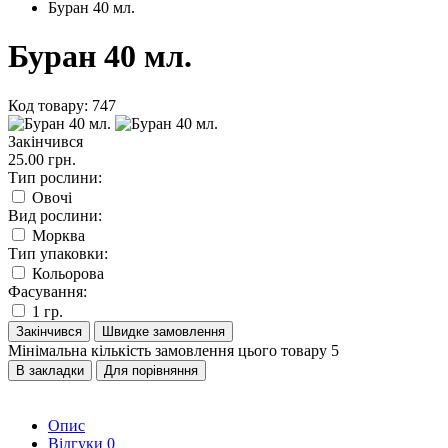
Буран 40 мл.
Буран 40 мл.
Код товару: 747
Закінчився
25.00 грн.
Тип рослини:
Овочі
Вид рослини:
Морква
Тип упаковки:
Кольорова
Фасування:
1 гр.
Закінчився
Швидке замовлення
Мінімальна кількість замовлення цього товару 5
В закладки
Для порівняння
Опис
Відгуки
0