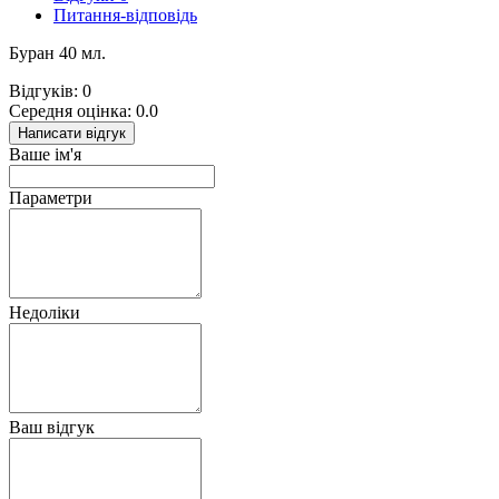
Питання-відповідь
Буран 40 мл.
Відгуків: 0
Середня оцінка: 0.0
Написати відгук
Ваше ім'я
Параметри
Недоліки
Ваш відгук