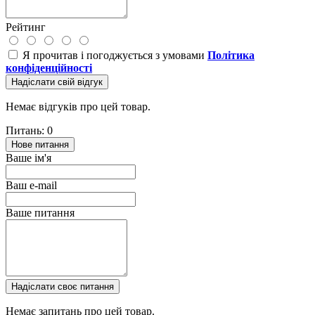
Рейтинг
Я прочитав і погоджується з умовами
Політика
конфіденційності
Надіслати свій відгук
Немає відгуків про цей товар.
Питань: 0
Нове питання
Ваше ім'я
Ваш e-mail
Ваше питання
Надіслати своє питання
Немає запитань про цей товар.