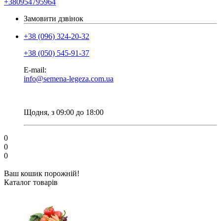
+380954795964
Замовити дзвінок
+38 (096) 324-20-32
+38 (050) 545-91-37
E-mail:
info@semena-legeza.com.ua
Щодня, з 09:00 до 18:00
0
0
0
Ваш кошик порожній!
Каталог товарів