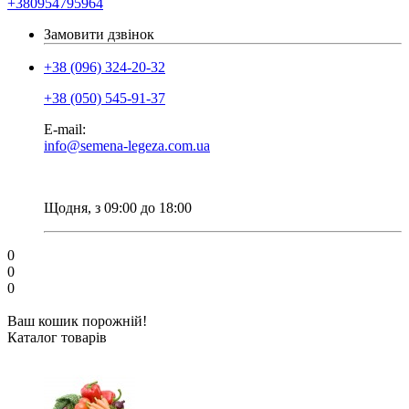
+380954795964
Замовити дзвінок
+38 (096) 324-20-32
+38 (050) 545-91-37
E-mail:
info@semena-legeza.com.ua
Щодня, з 09:00 до 18:00
0
0
0
Ваш кошик порожній!
Каталог товарів