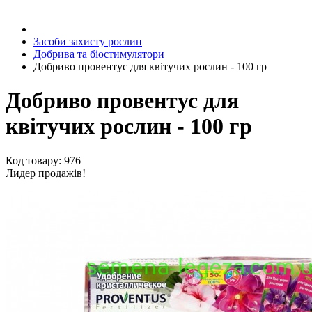
Засоби захисту рослин
Добрива та біостимулятори
Добриво провентус для квітучих рослин - 100 гр
Добриво провентус для
квітучих рослин - 100 гр
Код товару: 976
Лидер продажів!