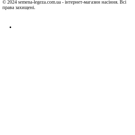
© 2024 semena-legeza.com.ua - інтернет-магазин насіння. Всі
права захищені.