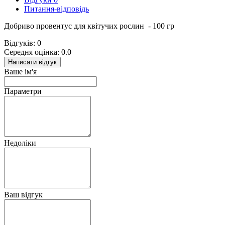
Питання-відповідь
Добриво провентус для квітучих рослин - 100 гр
Відгуків: 0
Середня оцінка: 0.0
Написати відгук
Ваше ім'я
Параметри
Недоліки
Ваш відгук