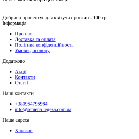
Добриво провентус для квітучих рослин - 100 гр
Інформація
Про нас
Доставка та оплата
Політика конфіденційності
Умови договору
Додатково
Акції
Контакти
Статті
Наші контакти
+380954795964
info@semena-legeza.com.ua
Наша адреса
Харьков