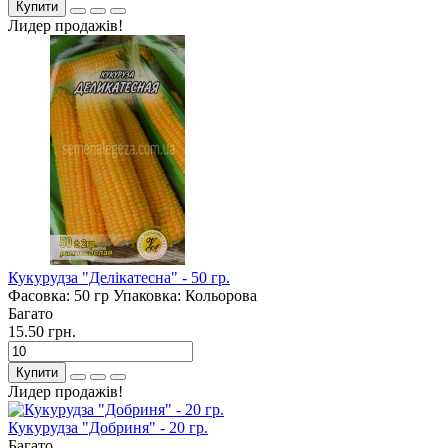
Купити
Лидер продажів!
Кукурудза "Делікатесна" - 50 гр.
Фасовка:
50 гр
Упаковка:
Кольорова
Багато
15.50 грн.
Купити
Лидер продажів!
Кукурудза "Добриня" - 20 гр.
Багато