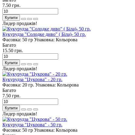
7.50 грн.
Купити
Лидер продажів!
Кукурудза "Солодке диво" ( Біла)- 50 гр.
Фасовка:
50 гр
Упаковка:
Кольорова
Багато
15.50 грн.
Купити
Лидер продажів!
Кукурудза "Цукрова" - 20 гр.
Фасовка:
20 гр.
Упаковка:
Кольорова
Багато
7.50 грн.
Купити
Лидер продажів!
Кукурудза "Цукрова" - 50 гр.
Фасовка:
50 гр
Упаковка:
Кольорова