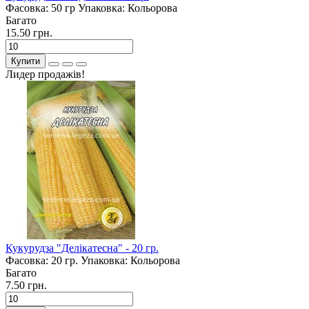
Фасовка:
50 гр
Упаковка:
Кольорова
Багато
15.50 грн.
Купити
Лидер продажів!
Кукурудза "Делікатесна" - 20 гр.
Фасовка:
20 гр.
Упаковка:
Кольорова
Багато
7.50 грн.