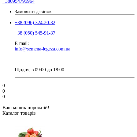
+380954795964
Замовити дзвінок
+38 (096) 324-20-32
+38 (050) 545-91-37
E-mail:
info@semena-legeza.com.ua
Щодня, з 09:00 до 18:00
0
0
0
Ваш кошик порожній!
Каталог товарів