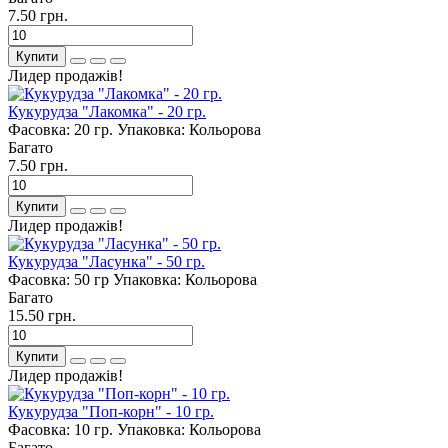
7.50 грн.
Купити
Лидер продажів!
Кукурудза "Лакомка" - 20 гр.
Фасовка:
20 гр.
Упаковка:
Кольорова
Багато
7.50 грн.
Купити
Лидер продажів!
Кукурудза "Ласунка" - 50 гр.
Фасовка:
50 гр
Упаковка:
Кольорова
Багато
15.50 грн.
Купити
Лидер продажів!
Кукурудза "Поп-корн" - 10 гр.
Фасовка:
10 гр.
Упаковка:
Кольорова
Багато