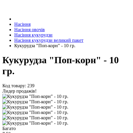
Насіння
Насіння овочів
Насіння кукурудзи
Насіння кукурудзи великий пакет
Кукурудза "Поп-корн" - 10 гр.
Кукурудза "Поп-корн" - 10
гр.
Код товару: 239
Лидер продажів!
Багато