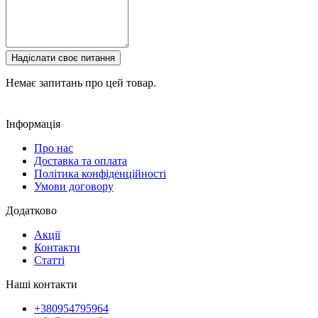
Надіслати своє питання
Немає запитань про цей товар.
Інформація
Про нас
Доставка та оплата
Політика конфіденційності
Умови договору
Додатково
Акції
Контакти
Статті
Наші контакти
+380954795964