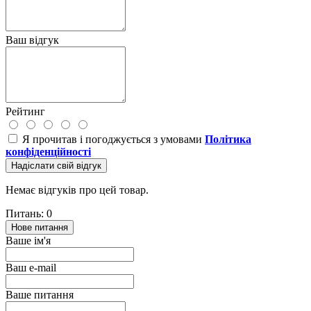
Ваш відгук
Рейтинг
Я прочитав і погоджується з умовами
Політика
конфіденційності
Надіслати свій відгук
Немає відгуків про цей товар.
Питань: 0
Нове питання
Ваше ім'я
Ваш e-mail
Ваше питання