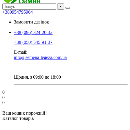
×
+380954795964
Замовити дзвінок
+38 (096) 324-20-32
+38 (050) 545-91-37
E-mail:
info@semena-legeza.com.ua
Щодня, з 09:00 до 18:00
0
0
0
Ваш кошик порожній!
Каталог товарів