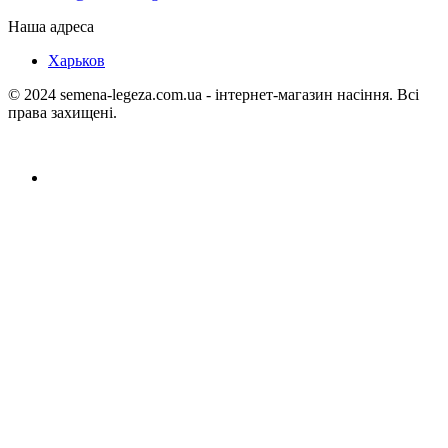
Наша адреса
Харьков
© 2024 semena-legeza.com.ua - інтернет-магазин насіння. Всі
права захищені.