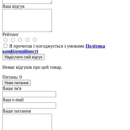
Ваш відгук
Рейтинг
Я прочитав і погоджується з умовами
Політика
конфіденційності
Надіслати свій відгук
Немає відгуків про цей товар.
Питань: 0
Нове питання
Ваше ім'я
Ваш e-mail
Ваше питання