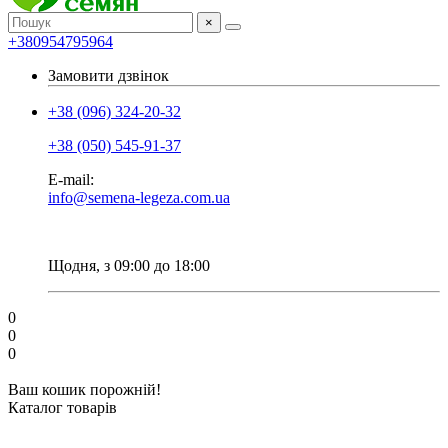
×
+380954795964
Замовити дзвінок
+38 (096) 324-20-32
+38 (050) 545-91-37
E-mail:
info@semena-legeza.com.ua
Щодня, з 09:00 до 18:00
0
0
0
Ваш кошик порожній!
Каталог товарів