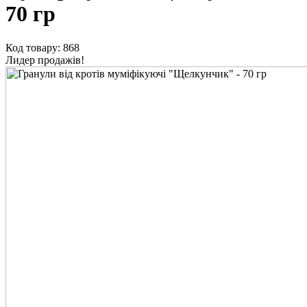
70 гр
Код товару: 868
Лидер продажів!