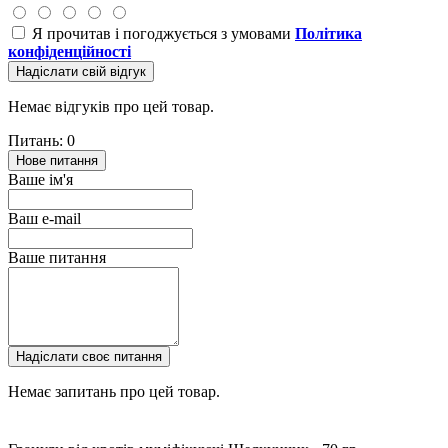
Я прочитав і погоджується з умовами
Політика
конфіденційності
Надіслати свій відгук
Немає відгуків про цей товар.
Питань: 0
Нове питання
Ваше ім'я
Ваш e-mail
Ваше питання
Надіслати своє питання
Немає запитань про цей товар.