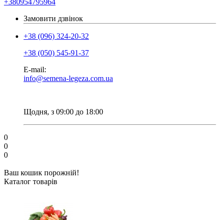
+380954795964
Замовити дзвінок
+38 (096) 324-20-32
+38 (050) 545-91-37
E-mail:
info@semena-legeza.com.ua
Щодня, з 09:00 до 18:00
0
0
0
Ваш кошик порожній!
Каталог товарів