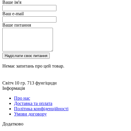
Ваше ім'я
Ваш e-mail
Ваше питання
Надіслати своє питання
Немає запитань про цей товар.
Світч 10 гр.
713
фунгіциди
Інформація
Про нас
Доставка та оплата
Політика конфіденційності
Умови договору
Додатково