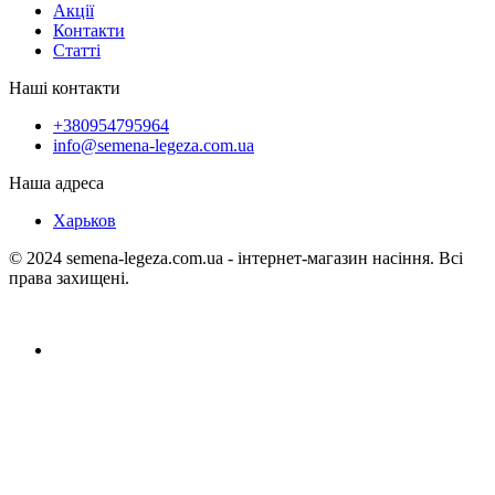
Акції
Контакти
Статті
Наші контакти
+380954795964
info@semena-legeza.com.ua
Наша адреса
Харьков
© 2024 semena-legeza.com.ua - інтернет-магазин насіння. Всі
права захищені.