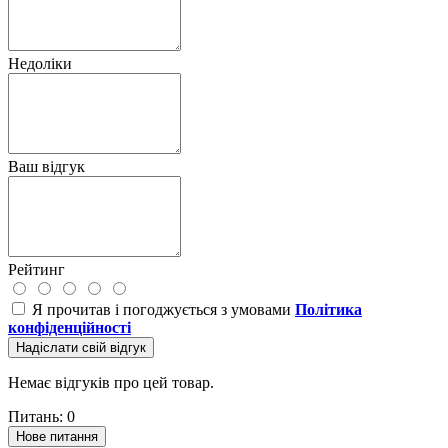
Недоліки
Ваш відгук
Рейтинг
Я прочитав і погоджується з умовами
Політика
конфіденційності
Надіслати свій відгук
Немає відгуків про цей товар.
Питань: 0
Нове питання