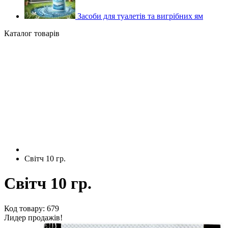
Засоби для туалетів та вигрібних ям
Каталог товарів
Світч 10 гр.
Світч 10 гр.
Код товару: 679
Лидер продажів!