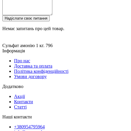
Надіслати своє питання
Немає запитань про цей товар.
Сульфат амонію 1 кг.
796
Інформація
Про нас
Доставка та оплата
Політика конфіденційності
Умови договору
Додатково
Акції
Контакти
Статті
Наші контакти
+380954795964