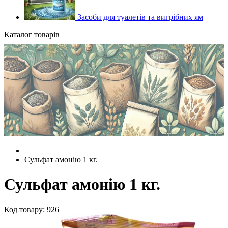
Засоби для туалетів та вигрібних ям
Каталог товарів
Сульфат амонію 1 кг.
Сульфат амонію 1 кг.
Код товару: 926