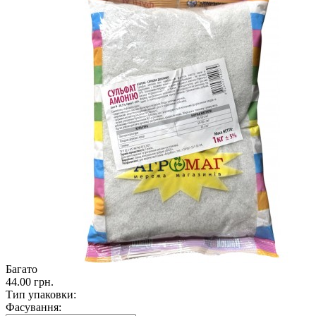
Багато
44.00 грн.
Тип упаковки:
Фасування: