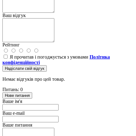
Ваш відгук
Рейтинг
Я прочитав і погоджується з умовами
Політика
конфіденційності
Надіслати свій відгук
Немає відгуків про цей товар.
Питань: 0
Нове питання
Ваше ім'я
Ваш e-mail
Ваше питання