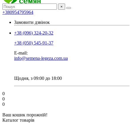
×
+380954795964
Замовити дзвінок
+38 (096) 324-20-32
+38 (050) 545-91-37
E-mail:
info@semena-legeza.com.ua
Щодня, з 09:00 до 18:00
0
0
0
Ваш кошик порожній!
Каталог товарів