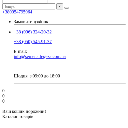
×
+380954795964
Замовити дзвінок
+38 (096) 324-20-32
+38 (050) 545-91-37
E-mail:
info@semena-legeza.com.ua
Щодня, з 09:00 до 18:00
0
0
0
Ваш кошик порожній!
Каталог товарів