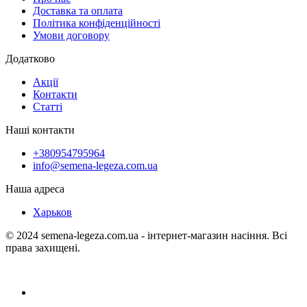
Доставка та оплата
Політика конфіденційності
Умови договору
Додатково
Акції
Контакти
Статті
Наші контакти
+380954795964
info@semena-legeza.com.ua
Наша адреса
Харьков
© 2024 semena-legeza.com.ua - інтернет-магазин насіння. Всі
права захищені.