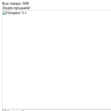
Код товару: 608
Лидер продажів!