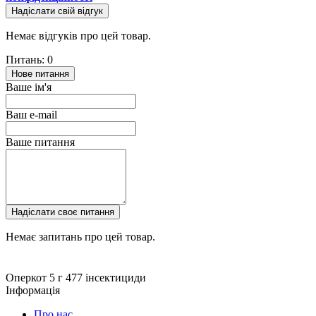
Надіслати свій відгук
Немає відгуків про цей товар.
Питань: 0
Нове питання
Ваше ім'я
Ваш e-mail
Ваше питання
Надіслати своє питання
Немає запитань про цей товар.
Оперкот 5 г
477
інсектициди
Інформація
Про нас