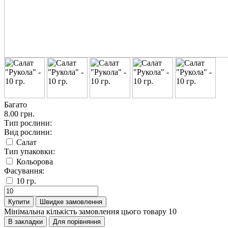
Багато
8.00 грн.
Тип рослини:
Вид рослини:
Салат
Тип упаковки:
Кольорова
Фасування:
10 гр.
Купити
Швидке замовлення
Мінімальна кількість замовлення цього товару 10
В закладки
Для порівняння