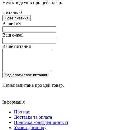
Немає відгуків про цей товар.
Питань: 0
Нове питання
Ваше ім'я
Ваш e-mail
Ваше питання
Надіслати своє питання
Немає запитань про цей товар.
Інформація
Про нас
Доставка та оплата
Політика конфіденційності
Умови договору