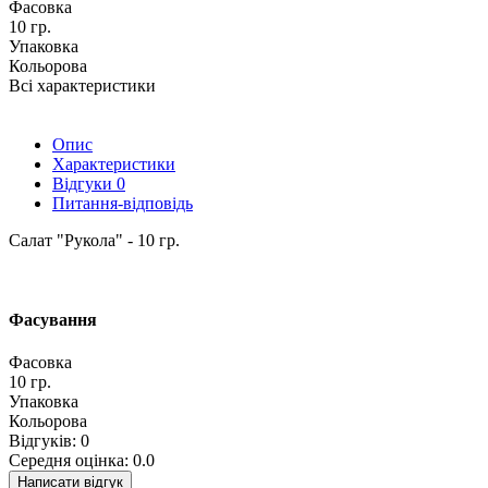
Фасовка
10 гр.
Упаковка
Кольорова
Всі характеристики
Опис
Характеристики
Відгуки
0
Питання-відповідь
Салат "Рукола" - 10 гр.
Фасування
Фасовка
10 гр.
Упаковка
Кольорова
Відгуків: 0
Середня оцінка: 0.0
Написати відгук