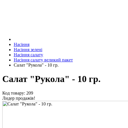
Насіння
Насіння зелені
Насіння салату
Насіння салату великий пакет
Салат "Рукола" - 10 гр.
Салат "Рукола" - 10 гр.
Код товару: 209
Лидер продажів!