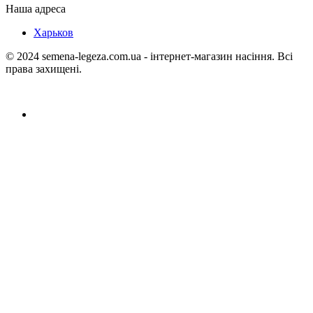
Наша адреса
Харьков
© 2024 semena-legeza.com.ua - інтернет-магазин насіння. Всі
права захищені.