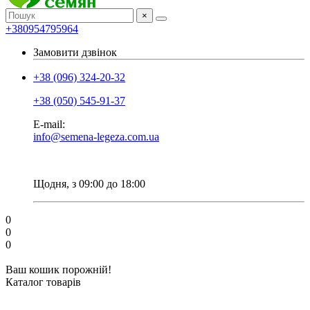
×
+380954795964
Замовити дзвінок
+38 (096) 324-20-32
+38 (050) 545-91-37
E-mail:
info@semena-legeza.com.ua
Щодня, з 09:00 до 18:00
0
0
0
Ваш кошик порожній!
Каталог товарів