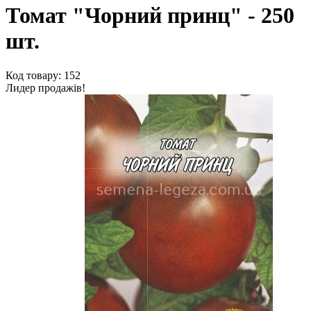
Томат "Чорний принц" - 250
шт.
Код товару: 152
Лидер продажів!