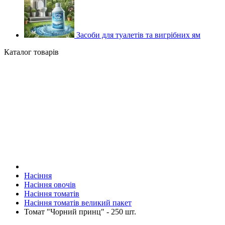
Засоби для туалетів та вигрібних ям
Каталог товарів
Насіння
Насіння овочів
Насіння томатів
Насіння томатів великий пакет
Томат "Чорний принц" - 250 шт.