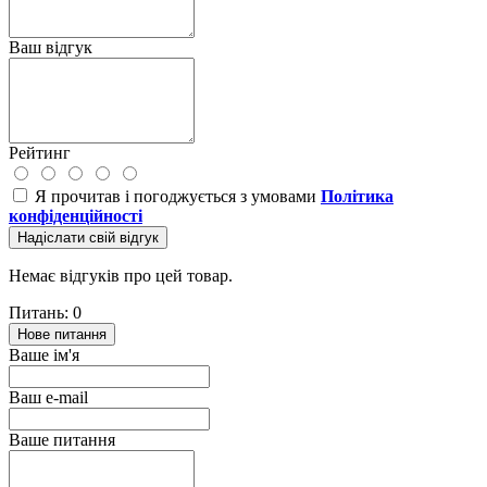
Ваш відгук
Рейтинг
Я прочитав і погоджується з умовами
Політика
конфіденційності
Надіслати свій відгук
Немає відгуків про цей товар.
Питань: 0
Нове питання
Ваше ім'я
Ваш e-mail
Ваше питання