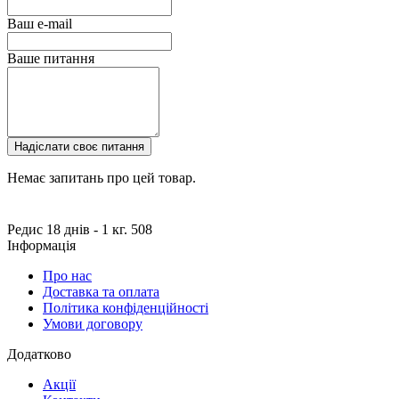
Ваш e-mail
Ваше питання
Надіслати своє питання
Немає запитань про цей товар.
Редис 18 днів - 1 кг.
508
Інформація
Про нас
Доставка та оплата
Політика конфіденційності
Умови договору
Додатково
Акції