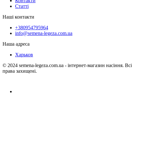
Контакти
Статті
Наші контакти
+380954795964
info@semena-legeza.com.ua
Наша адреса
Харьков
© 2024 semena-legeza.com.ua - інтернет-магазин насіння. Всі
права захищені.