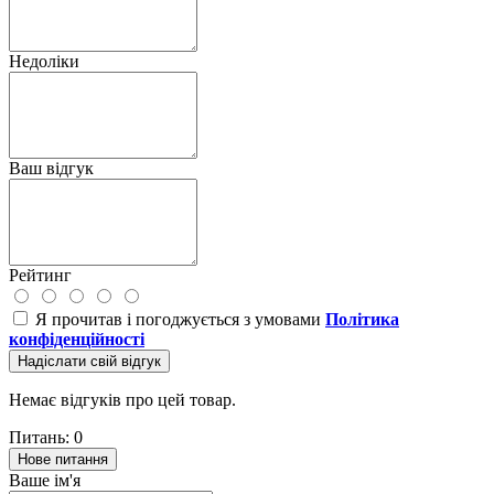
Недоліки
Ваш відгук
Рейтинг
Я прочитав і погоджується з умовами
Політика
конфіденційності
Надіслати свій відгук
Немає відгуків про цей товар.
Питань: 0
Нове питання
Ваше ім'я