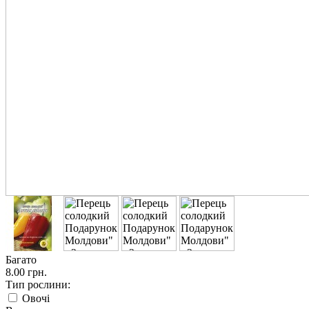
Багато
8.00 грн.
Тип рослини:
Овочі