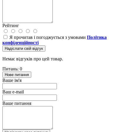
Рейтинг
Я прочитав і погоджується з умовами
Політика
конфіденційності
Надіслати свій відгук
Немає відгуків про цей товар.
Питань: 0
Нове питання
Ваше ім'я
Ваш e-mail
Ваше питання