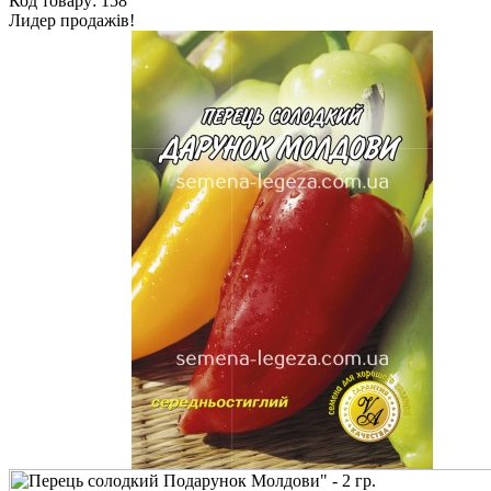
Код товару: 158
Лидер продажів!