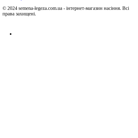
© 2024 semena-legeza.com.ua - інтернет-магазин насіння. Всі
права захищені.