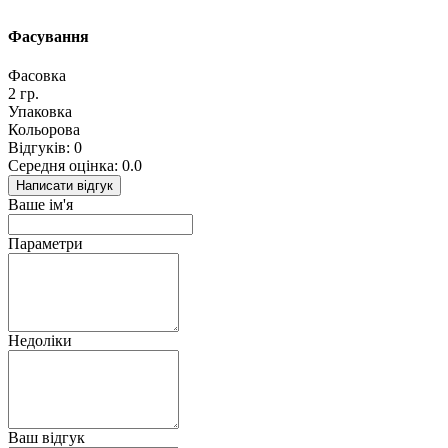
Фасування
Фасовка
2 гр.
Упаковка
Кольорова
Відгуків: 0
Середня оцінка: 0.0
Написати відгук
Ваше ім'я
Параметри
Недоліки
Ваш відгук