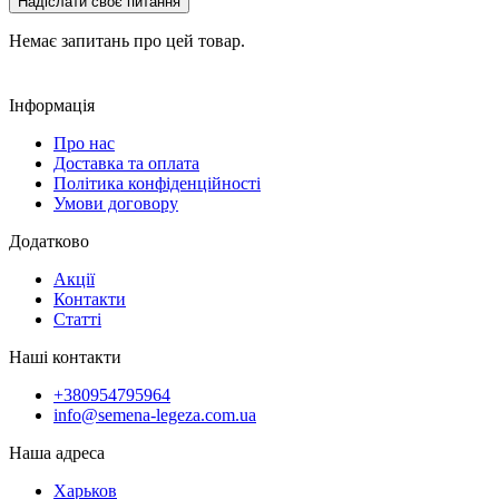
Надіслати своє питання
Немає запитань про цей товар.
Інформація
Про нас
Доставка та оплата
Політика конфіденційності
Умови договору
Додатково
Акції
Контакти
Статті
Наші контакти
+380954795964
info@semena-legeza.com.ua
Наша адреса
Харьков