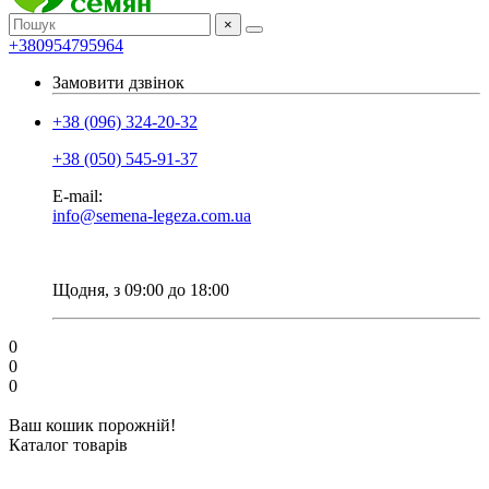
×
+380954795964
Замовити дзвінок
+38 (096) 324-20-32
+38 (050) 545-91-37
E-mail:
info@semena-legeza.com.ua
Щодня, з 09:00 до 18:00
0
0
0
Ваш кошик порожній!
Каталог товарів