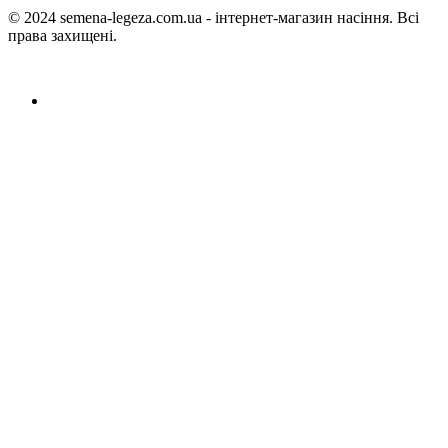
© 2024 semena-legeza.com.ua - інтернет-магазин насіння. Всі
права захищені.