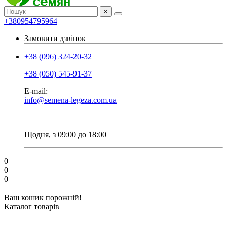
×
+380954795964
Замовити дзвінок
+38 (096) 324-20-32
+38 (050) 545-91-37
E-mail:
info@semena-legeza.com.ua
Щодня, з 09:00 до 18:00
0
0
0
Ваш кошик порожній!
Каталог товарів