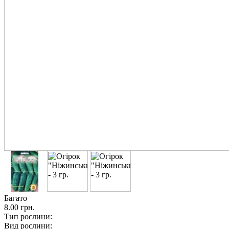
Багато
8.00 грн.
Тип рослини:
Вид рослини: