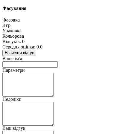
Фасування
Фасовка
3 гр.
Упаковка
Кольорова
Відгуків: 0
Середня оцінка: 0.0
Написати відгук
Ваше ім'я
Параметри
Недоліки
Ваш відгук