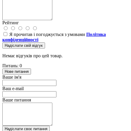
Рейтинг
Я прочитав і погоджується з умовами
Політика
конфіденційності
Надіслати свій відгук
Немає відгуків про цей товар.
Питань: 0
Нове питання
Ваше ім'я
Ваш e-mail
Ваше питання
Надіслати своє питання