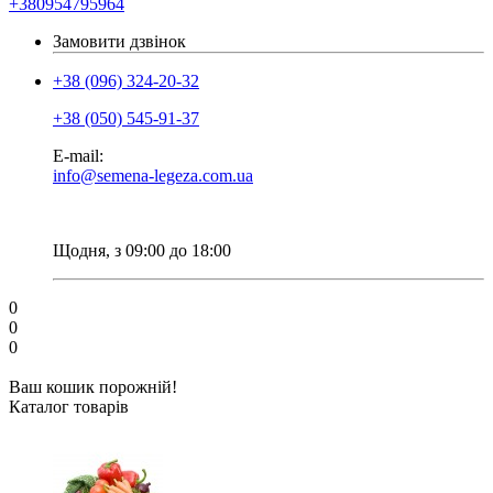
+380954795964
Замовити дзвінок
+38 (096) 324-20-32
+38 (050) 545-91-37
E-mail:
info@semena-legeza.com.ua
Щодня, з 09:00 до 18:00
0
0
0
Ваш кошик порожній!
Каталог товарів