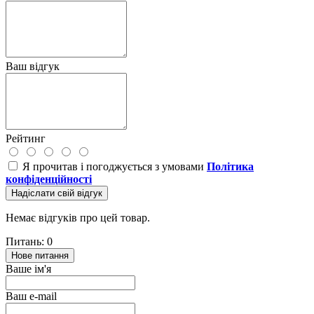
Ваш відгук
Рейтинг
Я прочитав і погоджується з умовами
Політика
конфіденційності
Надіслати свій відгук
Немає відгуків про цей товар.
Питань: 0
Нове питання
Ваше ім'я
Ваш e-mail