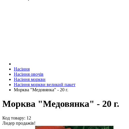
Насіння
Насіння овочів
Насіння моркви
Насіння моркви великий пакет
Морква "Медовянка" - 20 г.
Морква "Медовянка" - 20 г.
Код товару: 12
Лидер продажів!