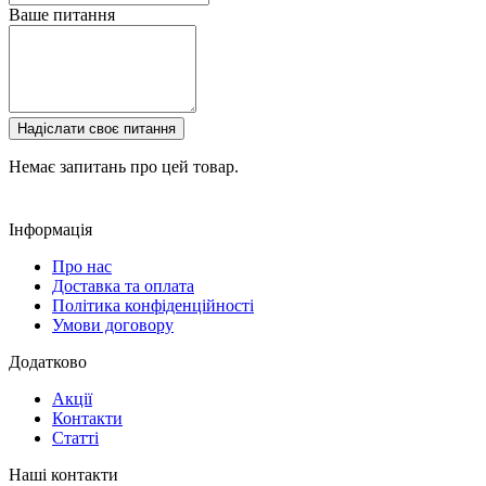
Ваше питання
Надіслати своє питання
Немає запитань про цей товар.
Інформація
Про нас
Доставка та оплата
Політика конфіденційності
Умови договору
Додатково
Акції
Контакти
Статті
Наші контакти