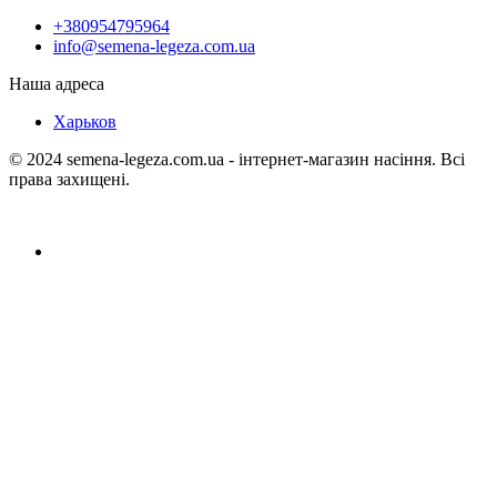
+380954795964
info@semena-legeza.com.ua
Наша адреса
Харьков
© 2024 semena-legeza.com.ua - інтернет-магазин насіння. Всі
права захищені.