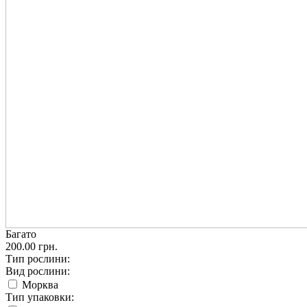
Багато
200.00 грн.
Тип рослини:
Вид рослини:
Морква
Тип упаковки: