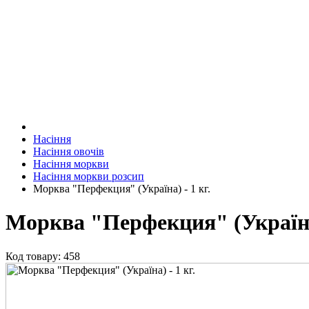
Насіння
Насіння овочів
Насіння моркви
Насіння моркви розсип
Морква "Перфекция" (Україна) - 1 кг.
Морква "Перфекция" (Україна)
Код товару: 458