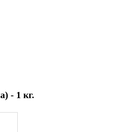
 - 1 кг.