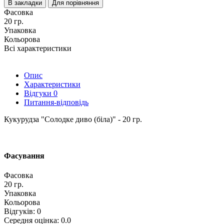
В закладки
Для порівняння
Фасовка
20 гр.
Упаковка
Кольорова
Всі характеристики
Опис
Характеристики
Відгуки
0
Питання-відповідь
Кукурудза "Солодке диво (біла)" - 20 гр.
Фасування
Фасовка
20 гр.
Упаковка
Кольорова
Відгуків: 0
Середня оцінка: 0.0