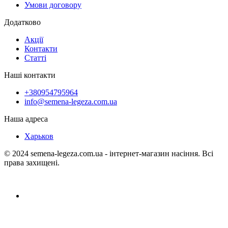
Умови договору
Додатково
Акції
Контакти
Статті
Наші контакти
+380954795964
info@semena-legeza.com.ua
Наша адреса
Харьков
© 2024 semena-legeza.com.ua - інтернет-магазин насіння. Всі
права захищені.