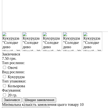
Закінчився
7.50 грн.
Тип рослини:
Овочі
Вид рослини:
Кукурудза
Тип упаковки:
Кольорова
Фасування:
20 гр.
Закінчився
Швидке замовлення
Мінімальна кількість замовлення цього товару 10