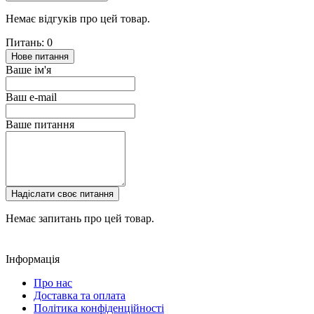
Немає відгуків про цей товар.
Питань: 0
Нове питання
Ваше ім'я
Ваш e-mail
Ваше питання
Надіслати своє питання
Немає запитань про цей товар.
Інформація
Про нас
Доставка та оплата
Політика конфіденційності