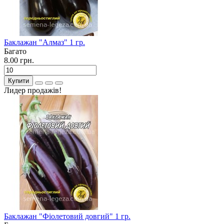
Баклажан "Алмаз" 1 гр.
Багато
8.00 грн.
Купити
Лидер продажів!
Баклажан "Фіолетовий довгий" 1 гр.