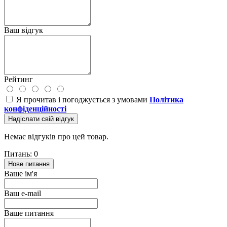
Ваш відгук
Рейтинг
Я прочитав і погоджується з умовами
Політика
конфіденційності
Надіслати свій відгук
Немає відгуків про цей товар.
Питань: 0
Нове питання
Ваше ім'я
Ваш e-mail
Ваше питання