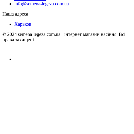
info@semena-legeza.com.ua
Наша адреса
Харьков
© 2024 semena-legeza.com.ua - інтернет-магазин насіння. Всі
права захищені.