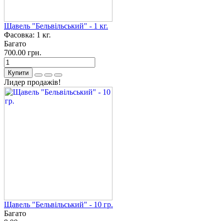
Щавель "Бельвільський" - 1 кг.
Фасовка:
1 кг.
Багато
700.00 грн.
Купити
Лидер продажів!
Щавель "Бельвільський" - 10 гр.
Багато