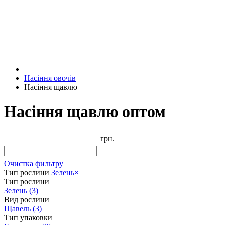
Насіння овочів
Насіння щавлю
Насіння щавлю оптом
грн.
Очистка фильтру
Тип рослини
Зелень
×
Тип рослини
Зелень
(3)
Вид рослини
Щавель
(3)
Тип упаковки