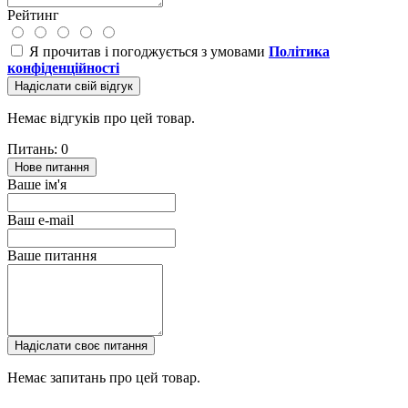
Рейтинг
Я прочитав і погоджується з умовами
Політика
конфіденційності
Надіслати свій відгук
Немає відгуків про цей товар.
Питань: 0
Нове питання
Ваше ім'я
Ваш e-mail
Ваше питання
Надіслати своє питання
Немає запитань про цей товар.