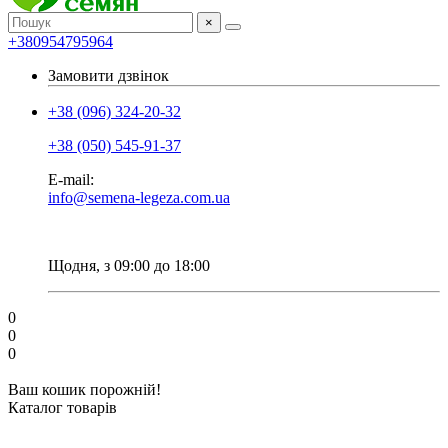
×
+380954795964
Замовити дзвінок
+38 (096) 324-20-32
+38 (050) 545-91-37
E-mail:
info@semena-legeza.com.ua
Щодня, з 09:00 до 18:00
0
0
0
Ваш кошик порожній!
Каталог товарів