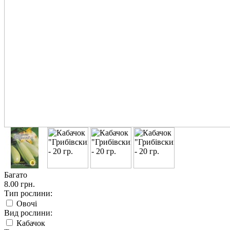
Багато
8.00 грн.
Тип рослини:
Овочі
Вид рослини:
Кабачок