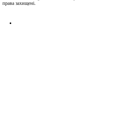
права захищені.