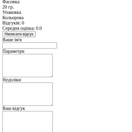
Фасовка
20 гр.
Упаковка
Кольорова
Відгуків: 0
Середня оцінка: 0.0
Написати відгук
Ваше ім'я
Параметри
Недоліки
Ваш відгук