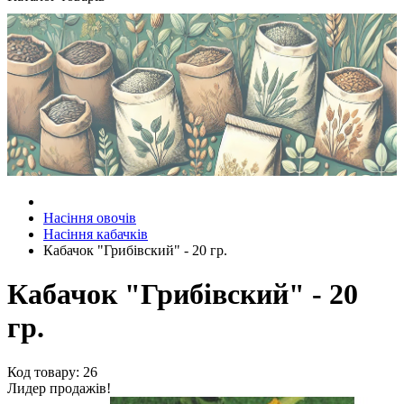
Насіння овочів
Насіння кабачків
Кабачок "Грибівский" - 20 гр.
Кабачок "Грибівский" - 20
гр.
Код товару: 26
Лидер продажів!