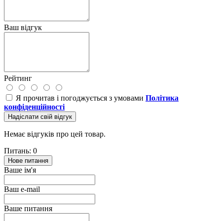
Ваш відгук
Рейтинг
Я прочитав і погоджується з умовами
Політика
конфіденційності
Надіслати свій відгук
Немає відгуків про цей товар.
Питань: 0
Нове питання
Ваше ім'я
Ваш e-mail
Ваше питання