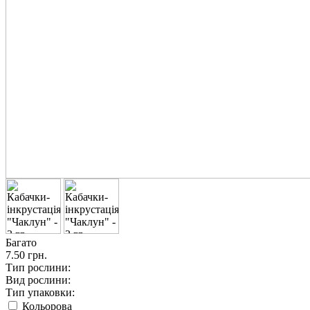
Багато
7.50 грн.
Тип рослини:
Вид рослини:
Тип упаковки:
Кольорова