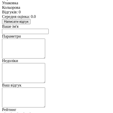
Упаковка
Кольорова
Відгуків: 0
Середня оцінка: 0.0
Написати відгук
Ваше ім'я
Параметри
Недоліки
Ваш відгук
Рейтинг