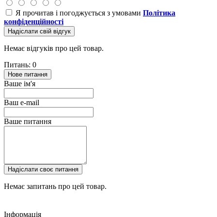
Я прочитав і погоджується з умовами
Політика
конфіденційності
Надіслати свій відгук
Немає відгуків про цей товар.
Питань: 0
Нове питання
Ваше ім'я
Ваш e-mail
Ваше питання
Надіслати своє питання
Немає запитань про цей товар.
Інформація