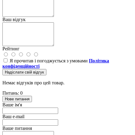
Ваш відгук
Рейтинг
Я прочитав і погоджується з умовами
Політика
конфіденційності
Надіслати свій відгук
Немає відгуків про цей товар.
Питань: 0
Нове питання
Ваше ім'я
Ваш e-mail
Ваше питання