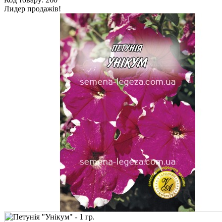
Лидер продажів!