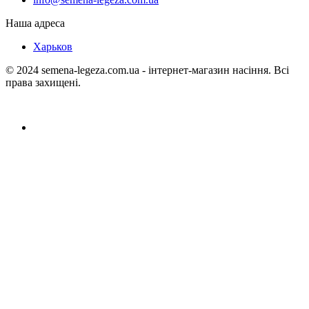
Наша адреса
Харьков
© 2024 semena-legeza.com.ua - інтернет-магазин насіння. Всі
права захищені.