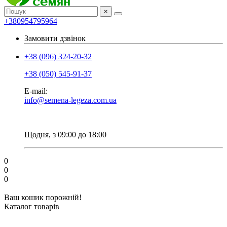
×
+380954795964
Замовити дзвінок
+38 (096) 324-20-32
+38 (050) 545-91-37
E-mail:
info@semena-legeza.com.ua
Щодня, з 09:00 до 18:00
0
0
0
Ваш кошик порожній!
Каталог товарів