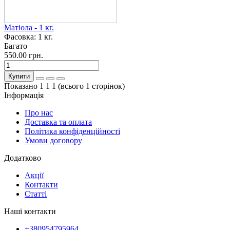
Матіола - 1 кг.
Фасовка:
1 кг.
Багато
550.00 грн.
Купити
Показано 1 1 1 (всього 1 сторінок)
Інформація
Про нас
Доставка та оплата
Політика конфіденційності
Умови договору
Додатково
Акції
Контакти
Статті
Наші контакти
+380954795964