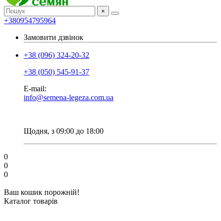
×
+380954795964
Замовити дзвінок
+38 (096) 324-20-32
+38 (050) 545-91-37
E-mail:
info@semena-legeza.com.ua
Щодня, з 09:00 до 18:00
0
0
0
Ваш кошик порожній!
Каталог товарів