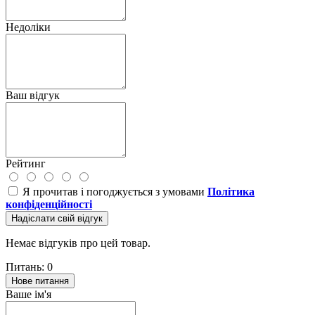
Недоліки
Ваш відгук
Рейтинг
Я прочитав і погоджується з умовами
Політика
конфіденційності
Надіслати свій відгук
Немає відгуків про цей товар.
Питань: 0
Нове питання
Ваше ім'я