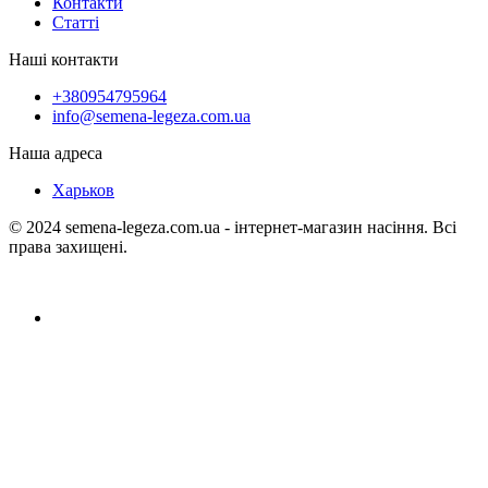
Контакти
Статті
Наші контакти
+380954795964
info@semena-legeza.com.ua
Наша адреса
Харьков
© 2024 semena-legeza.com.ua - інтернет-магазин насіння. Всі
права захищені.