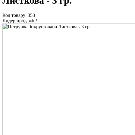
Листкова - 3 гр.
Код товару: 353
Лидер продажів!