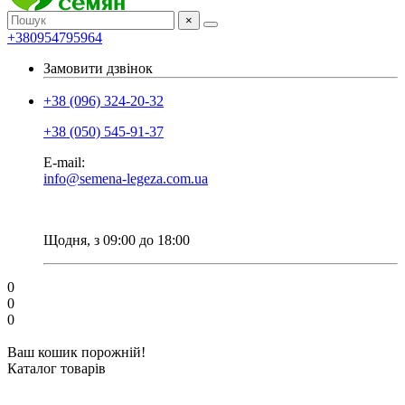
×
+380954795964
Замовити дзвінок
+38 (096) 324-20-32
+38 (050) 545-91-37
E-mail:
info@semena-legeza.com.ua
Щодня, з 09:00 до 18:00
0
0
0
Ваш кошик порожній!
Каталог товарів