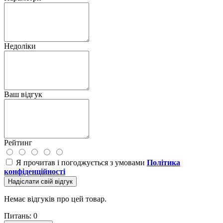
Недоліки
Ваш відгук
Рейтинг
Я прочитав і погоджується з умовами
Політика
конфіденційності
Надіслати свій відгук
Немає відгуків про цей товар.
Питань: 0