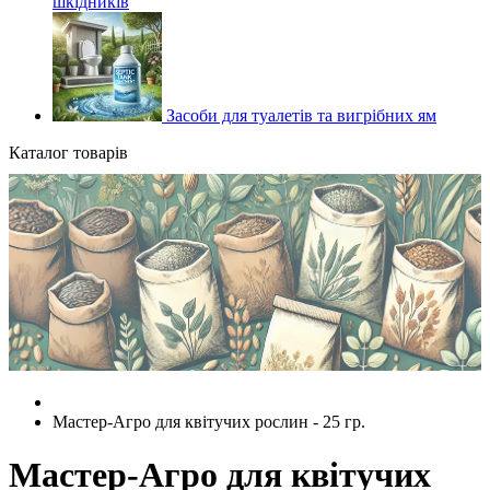
шкідників
Засоби для туалетів та вигрібних ям
Каталог товарів
Мастер-Агро для квітучих рослин - 25 гр.
Мастер-Агро для квітучих