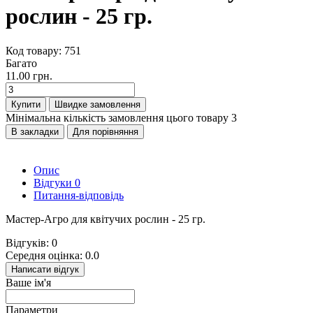
рослин - 25 гр.
Код товару: 751
Багато
11.00 грн.
Купити
Швидке замовлення
Мінімальна кількість замовлення цього товару 3
В закладки
Для порівняння
Опис
Відгуки
0
Питання-відповідь
Мастер-Агро для квітучих рослин - 25 гр.
Відгуків: 0
Середня оцінка: 0.0
Написати відгук
Ваше ім'я
Параметри