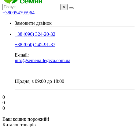
×
+380954795964
Замовити дзвінок
+38 (096) 324-20-32
+38 (050) 545-91-37
E-mail:
info@semena-legeza.com.ua
Щодня, з 09:00 до 18:00
0
0
0
Ваш кошик порожній!
Каталог товарів