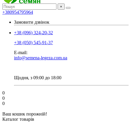
×
+380954795964
Замовити дзвінок
+38 (096) 324-20-32
+38 (050) 545-91-37
E-mail:
info@semena-legeza.com.ua
Щодня, з 09:00 до 18:00
0
0
0
Ваш кошик порожній!
Каталог товарів