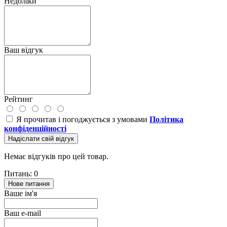
Недоліки
Ваш відгук
Рейтинг
Я прочитав і погоджується з умовами
Політика
конфіденційності
Надіслати свій відгук
Немає відгуків про цей товар.
Питань: 0
Нове питання
Ваше ім'я
Ваш e-mail