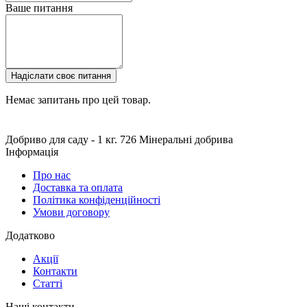
Ваше питання
Надіслати своє питання
Немає запитань про цей товар.
Добриво для саду - 1 кг.
726
Мінеральні добрива
Інформація
Про нас
Доставка та оплата
Політика конфіденційності
Умови договору
Додатково
Акції
Контакти
Статті
Наші контакти