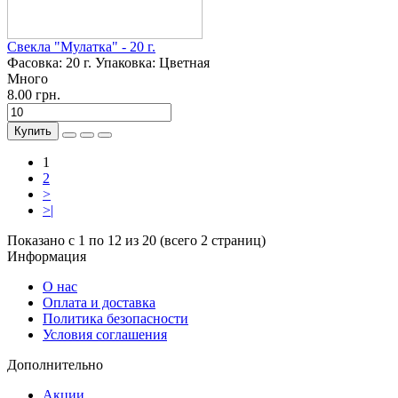
Свекла "Мулатка" - 20 г.
Фасовка:
20 г.
Упаковка:
Цветная
Много
8.00 грн.
Купить
1
2
>
>|
Показано с 1 по 12 из 20 (всего 2 страниц)
Информация
О нас
Оплата и доставка
Политика безопасности
Условия соглашения
Дополнительно
Акции