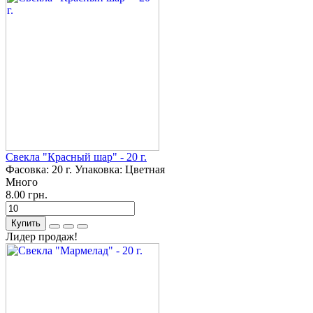
Свекла "Красный шар" - 20 г.
Фасовка:
20 г.
Упаковка:
Цветная
Много
8.00 грн.
Купить
Лидер продаж!