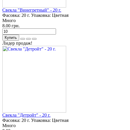
Свекла "Винегретный" - 20 г.
Фасовка:
20 г.
Упаковка:
Цветная
Много
8.00 грн.
Купить
Лидер продаж!
Свекла "Детройт" - 20 г.
Фасовка:
20 г.
Упаковка:
Цветная
Много