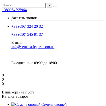
×
+380954795964
Заказать звонок
+38 (096) 324-20-32
+38 (050) 545-91-37
E-mail:
info@semena-legeza.com.ua
Ежедневно, с 09:00 до 18:00
0
0
0
Ваша корзина пуста!
Каталог товаров
Семена овощей