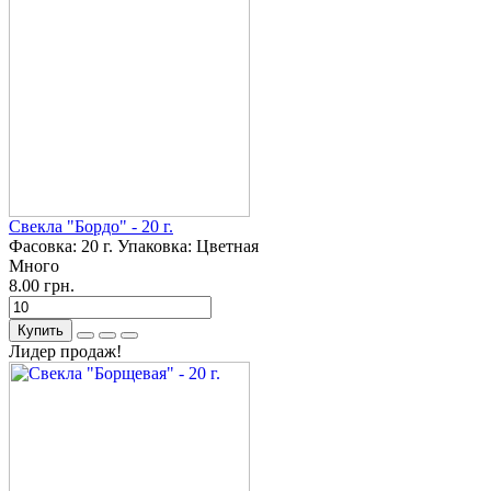
Свекла "Бордо" - 20 г.
Фасовка:
20 г.
Упаковка:
Цветная
Много
8.00 грн.
Купить
Лидер продаж!