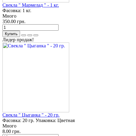
Свекла " Мармелад " - 1 кг.
Фасовка:
1 кг.
Много
350.00 грн.
Купить
Лидер продаж!
Свекла " Цыганка " - 20 гр.
Фасовка:
20 гр.
Упаковка:
Цветная
Много
8.00 грн.