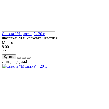
Свекла "Мармелад" - 20 г.
Фасовка:
20 г.
Упаковка:
Цветная
Много
8.00 грн.
Купить
Лидер продаж!