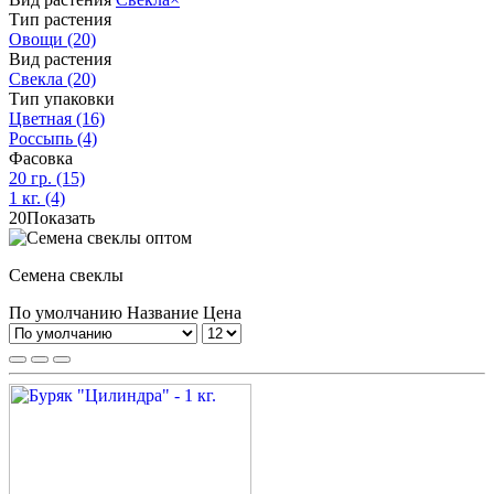
Тип растения
Овощи
(20)
Вид растения
Свекла
(20)
Тип упаковки
Цветная
(16)
Россыпь
(4)
Фасовка
20 гр.
(15)
1 кг.
(4)
20
Показать
Семена свеклы
По умолчанию
Название
Цена