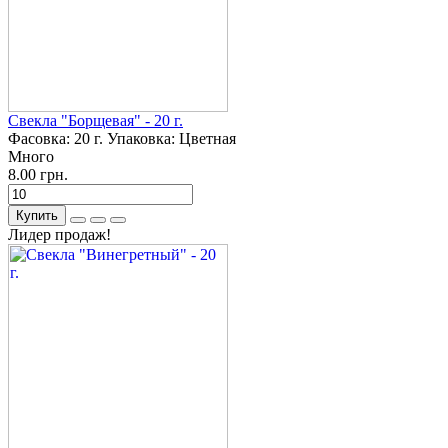
Свекла "Борщевая" - 20 г.
Фасовка:
20 г.
Упаковка:
Цветная
Много
8.00 грн.
Купить
Лидер продаж!