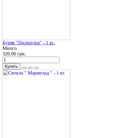
Буряк "Цилиндра" - 1 кг.
Много
320.00 грн.
Купить