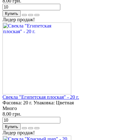
8.00 грн.
Купить
Лидер продаж!
Свекла "Египетская плоская" - 20 г.
Фасовка:
20 г.
Упаковка:
Цветная
Много
8.00 грн.
Купить
Лидер продаж!