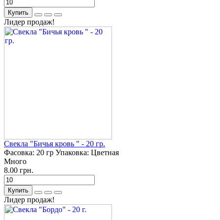
Купить
Лидер продаж!
Свекла "Бичья кровь " - 20 гр.
Фасовка:
20 гр
Упаковка:
Цветная
Много
8.00 грн.
Купить
Лидер продаж!