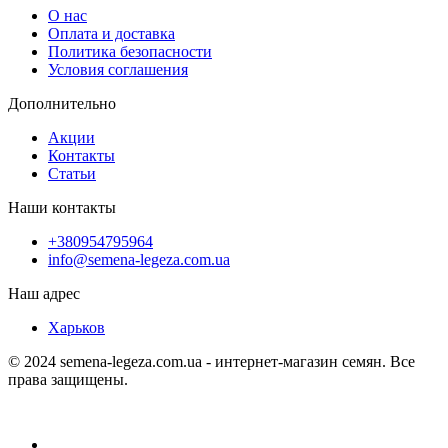
О нас
Оплата и доставка
Политика безопасности
Условия соглашения
Дополнительно
Акции
Контакты
Статьи
Наши контакты
+380954795964
info@semena-legeza.com.ua
Наш адрес
Харьков
© 2024 semena-legeza.com.ua - интернет-магазин семян. Все
права защищены.