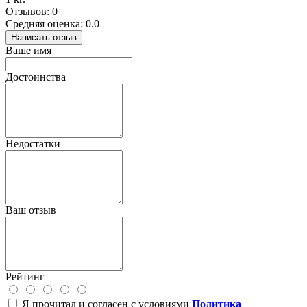
Отзывов: 0
Средняя оценка: 0.0
Написать отзыв
Ваше имя
Достоинства
Недостатки
Ваш отзыв
Рейтинг
Я прочитал и согласен с условиями
Политика