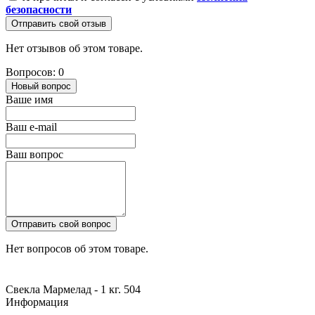
безопасности
Отправить свой отзыв
Нет отзывов об этом товаре.
Вопросов: 0
Новый вопрос
Ваше имя
Ваш e-mail
Ваш вопрос
Отправить свой вопрос
Нет вопросов об этом товаре.
Свекла Мармелад - 1 кг.
504
Информация