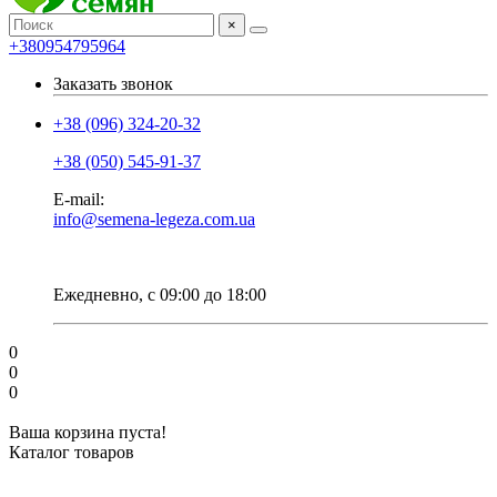
×
+380954795964
Заказать звонок
+38 (096) 324-20-32
+38 (050) 545-91-37
E-mail:
info@semena-legeza.com.ua
Ежедневно, с 09:00 до 18:00
0
0
0
Ваша корзина пуста!
Каталог товаров