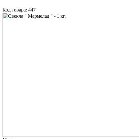
Код товара: 447