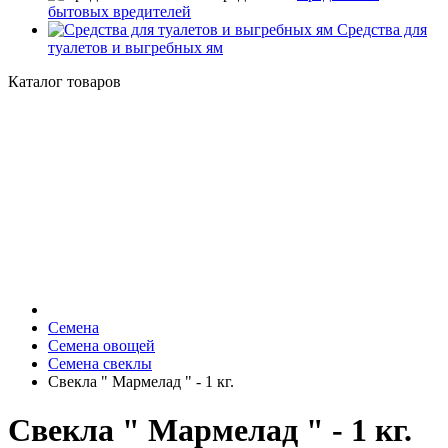
бытовых вредителей
Средства для
туалетов и выгребных ям
Каталог товаров
Семена
Семена овощей
Семена свеклы
Свекла " Мармелад " - 1 кг.
Свекла " Мармелад " - 1 кг.