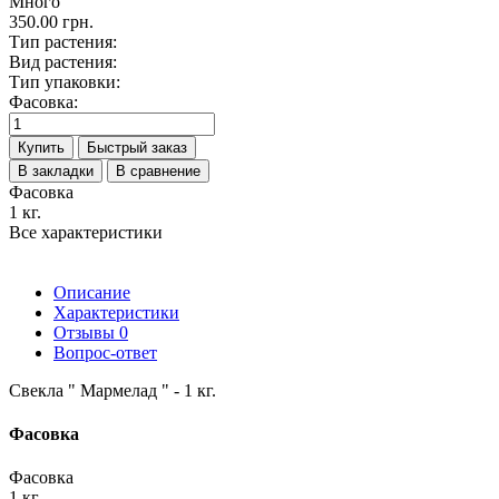
Много
350.00 грн.
Тип растения:
Вид растения:
Тип упаковки:
Фасовка:
Купить
Быстрый заказ
В закладки
В сравнение
Фасовка
1 кг.
Все характеристики
Описание
Характеристики
Отзывы
0
Вопрос-ответ
Свекла " Мармелад " - 1 кг.
Фасовка
Фасовка
1 кг.