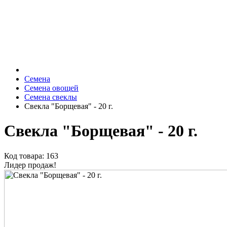
Семена
Семена овощей
Семена свеклы
Свекла "Борщевая" - 20 г.
Свекла "Борщевая" - 20 г.
Код товара: 163
Лидер продаж!