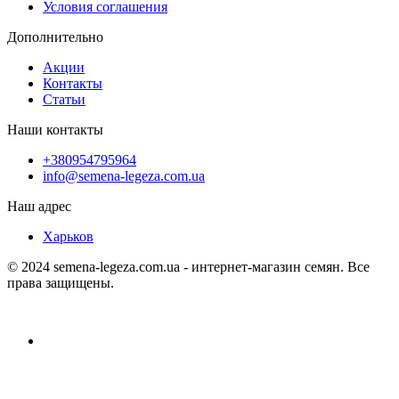
Условия соглашения
Дополнительно
Акции
Контакты
Статьи
Наши контакты
+380954795964
info@semena-legeza.com.ua
Наш адрес
Харьков
© 2024 semena-legeza.com.ua - интернет-магазин семян. Все
права защищены.