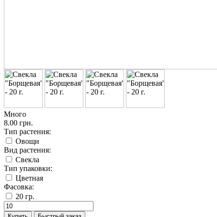
Много
8.00 грн.
Тип растения:
Овощи
Вид растения:
Свекла
Тип упаковки:
Цветная
Фасовка:
20 гр.
Купить
Быстрый заказ