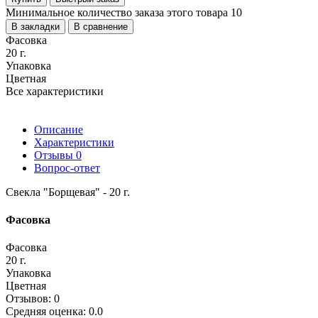
Минимальное количество заказа этого товара 10
В закладки
В сравнение
Фасовка
20 г.
Упаковка
Цветная
Все характеристики
Описание
Характеристики
Отзывы
0
Вопрос-ответ
Свекла "Борщевая" - 20 г.
Фасовка
Фасовка
20 г.
Упаковка
Цветная
Отзывов: 0
Средняя оценка: 0.0