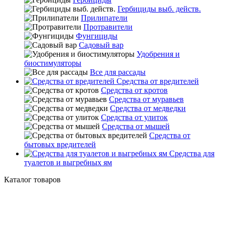
Гербициды выб. действ.
Прилипатели
Протравители
Фунгициды
Садовый вар
Удобрения и
биостимуляторы
Все для рассады
Средства от вредителей
Средства от кротов
Средства от муравьев
Средства от медведки
Средства от улиток
Средства от мышей
Средства от
бытовых вредителей
Средства для
туалетов и выгребных ям
Каталог товаров