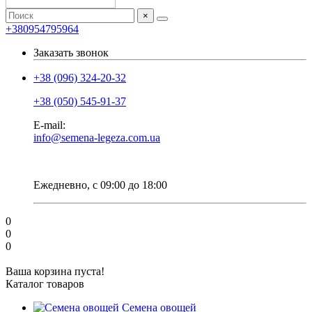
×
+380954795964
Заказать звонок
+38 (096) 324-20-32
+38 (050) 545-91-37
E-mail:
info@semena-legeza.com.ua
Ежедневно, с 09:00 до 18:00
0
0
0
Ваша корзина пуста!
Каталог товаров
Семена овощей