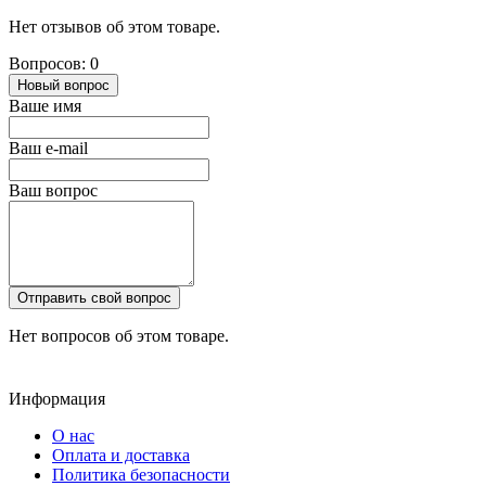
Нет отзывов об этом товаре.
Вопросов: 0
Новый вопрос
Ваше имя
Ваш e-mail
Ваш вопрос
Отправить свой вопрос
Нет вопросов об этом товаре.
Информация
О нас
Оплата и доставка
Политика безопасности