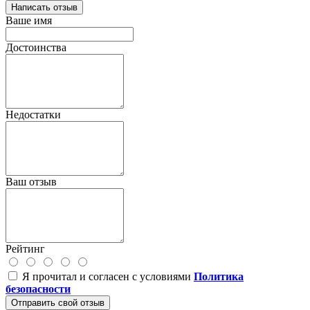
Написать отзыв
Ваше имя
Достоинства
Недостатки
Ваш отзыв
Рейтинг
Я прочитал и согласен с условиями
Политика
безопасности
Отправить свой отзыв