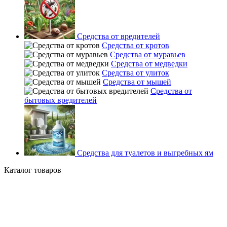
Средства от вредителей
Средства от кротов
Средства от муравьев
Средства от медведки
Средства от улиток
Средства от мышей
Средства от
бытовых вредителей
Средства для туалетов и выгребных ям
Каталог товаров