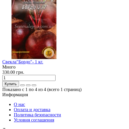
Свекла"Бордо"- 1 кг.
Много
330.00 грн.
Купить
Показано с 1 по 4 из 4 (всего 1 страниц)
Информация
О нас
Оплата и доставка
Политика безопасности
Условия соглашения