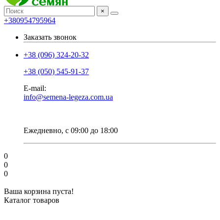
×
+380954795964
Заказать звонок
+38 (096) 324-20-32
+38 (050) 545-91-37
E-mail:
info@semena-legeza.com.ua
Ежедневно, с 09:00 до 18:00
0
0
0
Ваша корзина пуста!
Каталог товаров