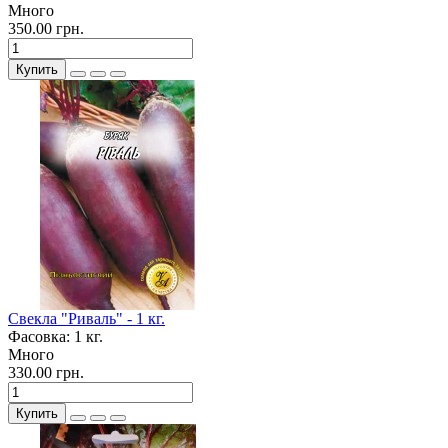
Много
350.00 грн.
Купить
Свекла "Риваль" - 1 кг.
Фасовка:
1 кг.
Много
330.00 грн.
Купить