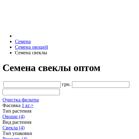
Семена
Семена овощей
Семена свеклы
Семена свеклы оптом
грн.
Очистка фильтра
Фасовка
1 кг.
×
Тип растения
Овощи
(4)
Вид растения
Свекла
(4)
Тип упаковки
Россыпь
(4)