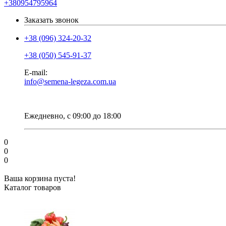
+380954795964
Заказать звонок
+38 (096) 324-20-32
+38 (050) 545-91-37
E-mail:
info@semena-legeza.com.ua
Ежедневно, с 09:00 до 18:00
0
0
0
Ваша корзина пуста!
Каталог товаров