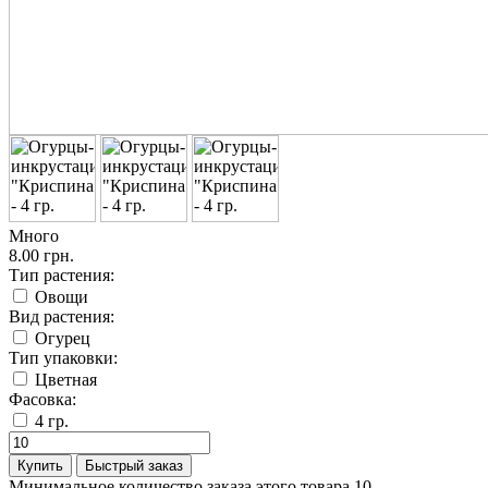
Много
8.00 грн.
Тип растения:
Овощи
Вид растения:
Огурец
Тип упаковки:
Цветная
Фасовка:
4 гр.
Купить
Быстрый заказ
Минимальное количество заказа этого товара 10