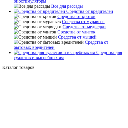
биостимуляторы
Все для рассады
Средства от вредителей
Средства от кротов
Средства от муравьев
Средства от медведки
Средства от улиток
Средства от мышей
Средства от
бытовых вредителей
Средства для
туалетов и выгребных ям
Каталог товаров