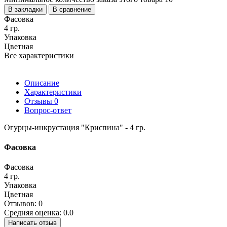
В закладки
В сравнение
Фасовка
4 гр.
Упаковка
Цветная
Все характеристики
Описание
Характеристики
Отзывы
0
Вопрос-ответ
Огурцы-инкрустация "Криспина" - 4 гр.
Фасовка
Фасовка
4 гр.
Упаковка
Цветная
Отзывов: 0
Средняя оценка: 0.0
Написать отзыв