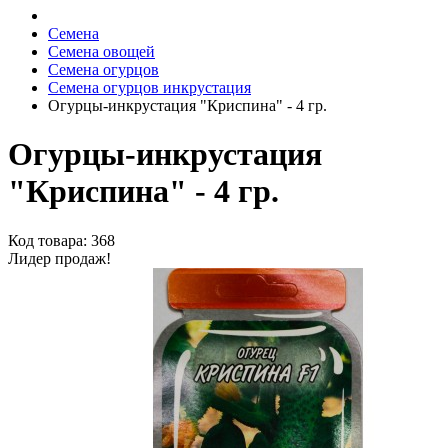
Семена
Семена овощей
Семена огурцов
Семена огурцов инкрустация
Огурцы-инкрустация "Криспина" - 4 гр.
Огурцы-инкрустация
"Криспина" - 4 гр.
Код товара: 368
Лидер продаж!