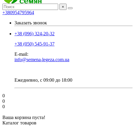
×
+380954795964
Заказать звонок
+38 (096) 324-20-32
+38 (050) 545-91-37
E-mail:
info@semena-legeza.com.ua
Ежедневно, с 09:00 до 18:00
0
0
0
Ваша корзина пуста!
Каталог товаров