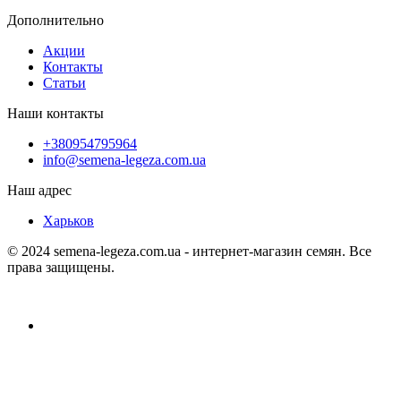
Дополнительно
Акции
Контакты
Статьи
Наши контакты
+380954795964
info@semena-legeza.com.ua
Наш адрес
Харьков
© 2024 semena-legeza.com.ua - интернет-магазин семян. Все
права защищены.