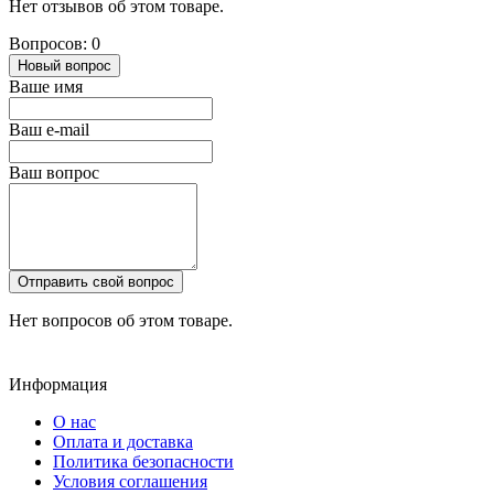
Нет отзывов об этом товаре.
Вопросов: 0
Новый вопрос
Ваше имя
Ваш e-mail
Ваш вопрос
Отправить свой вопрос
Нет вопросов об этом товаре.
Информация
О нас
Оплата и доставка
Политика безопасности
Условия соглашения