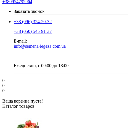
+380954795964
Заказать звонок
+38 (096) 324-20-32
+38 (050) 545-91-37
E-mail:
info@semena-legeza.com.ua
Ежедневно, с 09:00 до 18:00
0
0
0
Ваша корзина пуста!
Каталог товаров