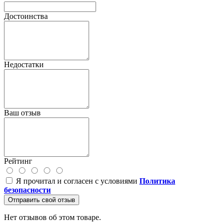
Достоинства
Недостатки
Ваш отзыв
Рейтинг
Я прочитал и согласен с условиями
Политика
безопасности
Отправить свой отзыв
Нет отзывов об этом товаре.