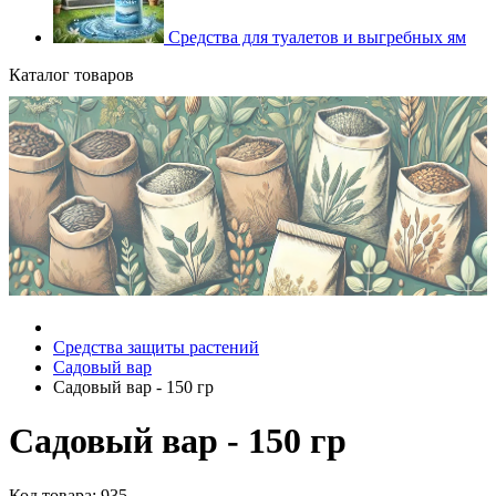
Средства для туалетов и выгребных ям
Каталог товаров
Средства защиты растений
Садовый вар
Садовый вар - 150 гр
Садовый вар - 150 гр
Код товара: 935