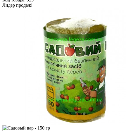
Лидер продаж!