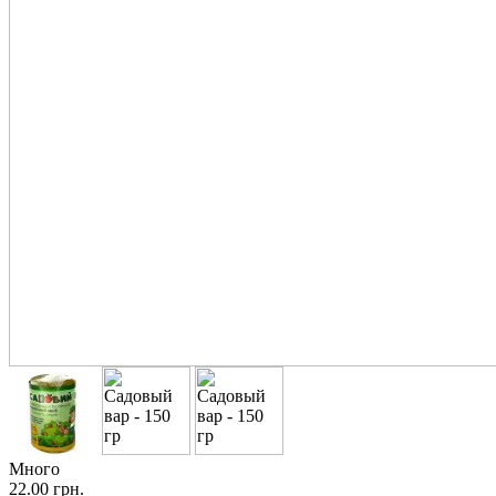
Много
22.00 грн.