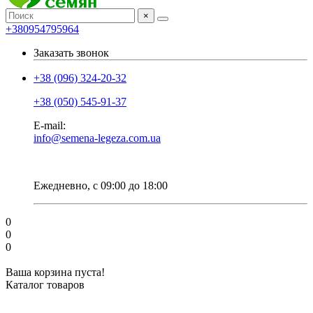
×
+380954795964
Заказать звонок
+38 (096) 324-20-32
+38 (050) 545-91-37
E-mail:
info@semena-legeza.com.ua
Ежедневно, с 09:00 до 18:00
0
0
0
Ваша корзина пуста!
Каталог товаров