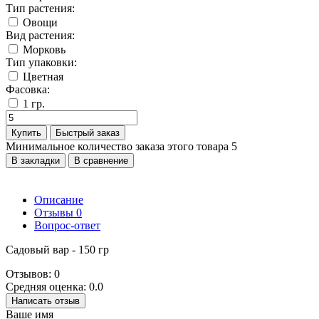
Тип растения:
Овощи
Вид растения:
Морковь
Тип упаковки:
Цветная
Фасовка:
1 гр.
Купить
Быстрый заказ
Минимальное количество заказа этого товара 5
В закладки
В сравнение
Описание
Отзывы
0
Вопрос-ответ
Садовый вар - 150 гр
Отзывов: 0
Средняя оценка: 0.0
Написать отзыв
Ваше имя