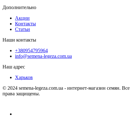
Дополнительно
Акции
Контакты
Статьи
Наши контакты
+380954795964
info@semena-legeza.com.ua
Наш адрес
Харьков
© 2024 semena-legeza.com.ua - интернет-магазин семян. Все
права защищены.