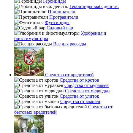
Гербициды
Гербициды выб. действ.
Прилипатели
Протравители
Фунгициды
Садовый вар
Удобрения и
биостимуляторы
Все для рассады
Средства от вредителей
Средства от кротов
Средства от муравьев
Средства от медведки
Средства от улиток
Средства от мышей
Средства от
бытовых вредителей