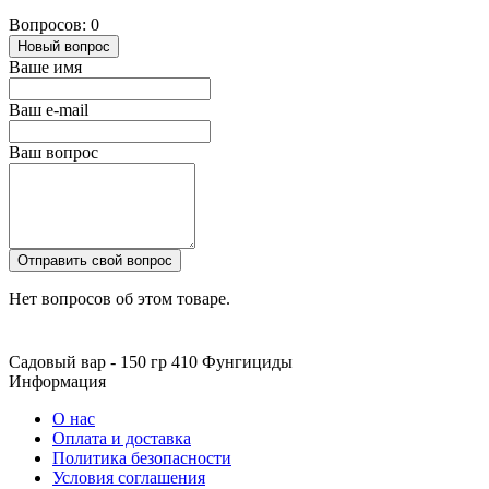
Вопросов: 0
Новый вопрос
Ваше имя
Ваш e-mail
Ваш вопрос
Отправить свой вопрос
Нет вопросов об этом товаре.
Садовый вар - 150 гр
410
Фунгициды
Информация
О нас
Оплата и доставка
Политика безопасности
Условия соглашения