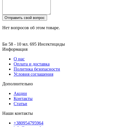
Отправить свой вопрос
Нет вопросов об этом товаре.
Би 58 - 10 мл.
695
Инсектициды
Информация
О нас
Оплата и доставка
Политика безопасности
Условия соглашения
Дополнительно
Акции
Контакты
Статьи
Наши контакты
+380954795964