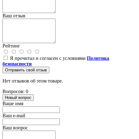
Ваш отзыв
Рейтинг
Я прочитал и согласен с условиями
Политика
безопасности
Отправить свой отзыв
Нет отзывов об этом товаре.
Вопросов: 0
Новый вопрос
Ваше имя
Ваш e-mail
Ваш вопрос