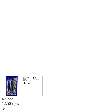
Много
12.50 грн.