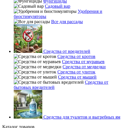
Фунгициды
Садовый вар
Удобрения и
биостимуляторы
Все для рассады
Средства от вредителей
Средства от кротов
Средства от муравьев
Средства от медведки
Средства от улиток
Средства от мышей
Средства от
бытовых вредителей
Средства для туалетов и выгребных ям
Каталог товаров