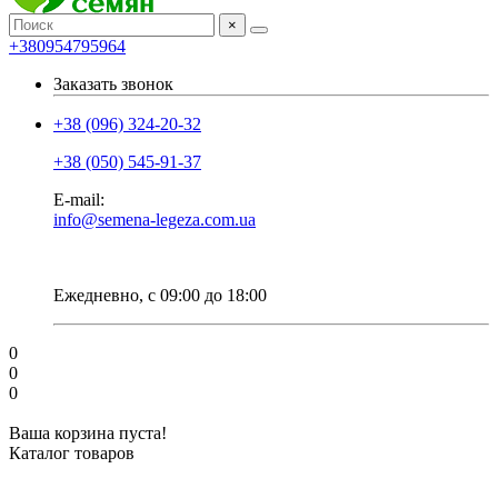
×
+380954795964
Заказать звонок
+38 (096) 324-20-32
+38 (050) 545-91-37
E-mail:
info@semena-legeza.com.ua
Ежедневно, с 09:00 до 18:00
0
0
0
Ваша корзина пуста!
Каталог товаров