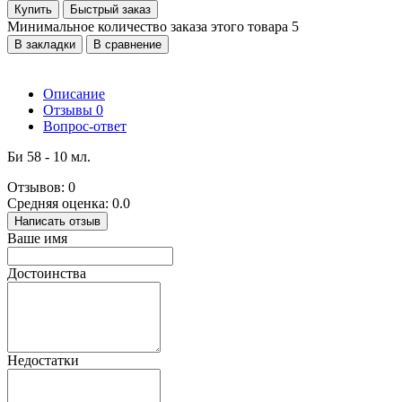
Купить
Быстрый заказ
Минимальное количество заказа этого товара 5
В закладки
В сравнение
Описание
Отзывы
0
Вопрос-ответ
Би 58 - 10 мл.
Отзывов: 0
Средняя оценка: 0.0
Написать отзыв
Ваше имя
Достоинства
Недостатки