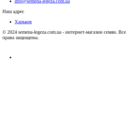
info@semena-legeza.com.ua
Наш адрес
Харьков
© 2024 semena-legeza.com.ua - интернет-магазин семян. Все
права защищены.