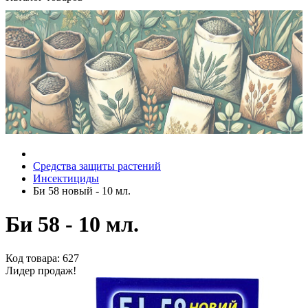
Средства защиты растений
Инсектициды
Би 58 новый - 10 мл.
Би 58 - 10 мл.
Код товара: 627
Лидер продаж!