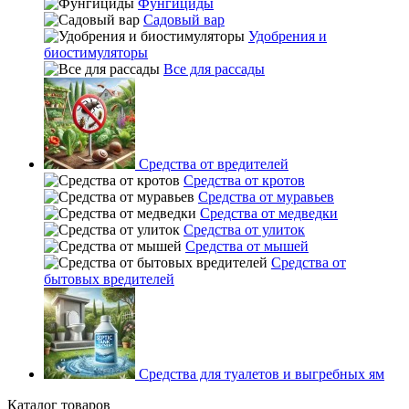
Фунгициды
Садовый вар
Удобрения и
биостимуляторы
Все для рассады
Средства от вредителей
Средства от кротов
Средства от муравьев
Средства от медведки
Средства от улиток
Средства от мышей
Средства от
бытовых вредителей
Средства для туалетов и выгребных ям
Каталог товаров