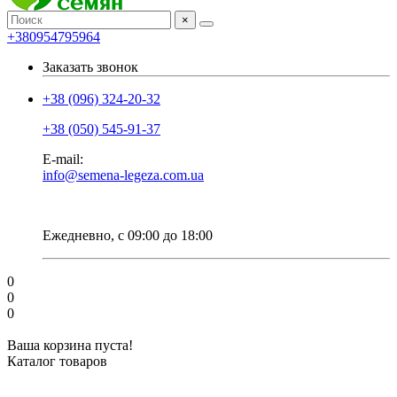
×
+380954795964
Заказать звонок
+38 (096) 324-20-32
+38 (050) 545-91-37
E-mail:
info@semena-legeza.com.ua
Ежедневно, с 09:00 до 18:00
0
0
0
Ваша корзина пуста!
Каталог товаров