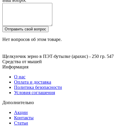
Ваш вопрос
Отправить свой вопрос
Нет вопросов об этом товаре.
Щелкунчик зерно в ПЭТ-бутылке (арахис) - 250 гр.
547
Средства от мышей
Информация
О нас
Оплата и доставка
Политика безопасности
Условия соглашения
Дополнительно
Акции
Контакты
Статьи