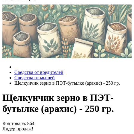
Средства от вредителей
Средства от мышей
Щелкунчик зерно в ПЭТ-бутылке (арахис) - 250 гр.
Щелкунчик зерно в ПЭТ-
бутылке (арахис) - 250 гр.
Код товара: 864
Лидер продаж!