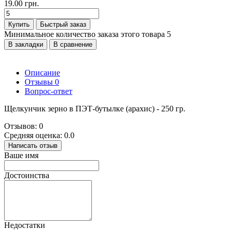
19.00 грн.
Купить
Быстрый заказ
Минимальное количество заказа этого товара 5
В закладки
В сравнение
Описание
Отзывы
0
Вопрос-ответ
Щелкунчик зерно в ПЭТ-бутылке (арахис) - 250 гр.
Отзывов: 0
Средняя оценка: 0.0
Написать отзыв
Ваше имя
Достоинства
Недостатки