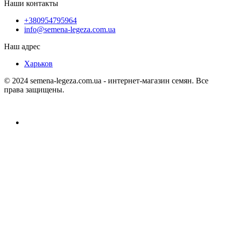
Наши контакты
+380954795964
info@semena-legeza.com.ua
Наш адрес
Харьков
© 2024 semena-legeza.com.ua - интернет-магазин семян. Все
права защищены.