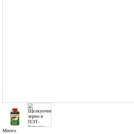
Много