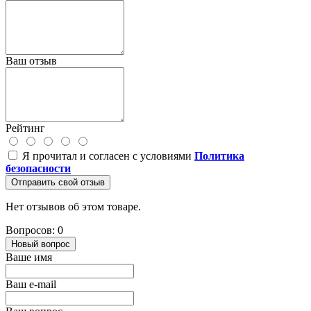
Ваш отзыв
Рейтинг
Я прочитал и согласен с условиями
Политика
безопасности
Отправить свой отзыв
Нет отзывов об этом товаре.
Вопросов: 0
Новый вопрос
Ваше имя
Ваш e-mail