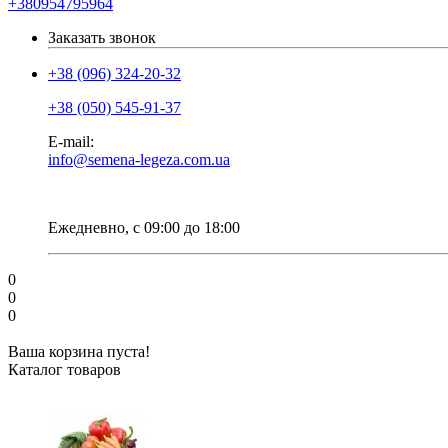
+380954795964
Заказать звонок
+38 (096) 324-20-32
+38 (050) 545-91-37
E-mail:
info@semena-legeza.com.ua
Ежедневно, с 09:00 до 18:00
0
0
0
Ваша корзина пуста!
Каталог товаров