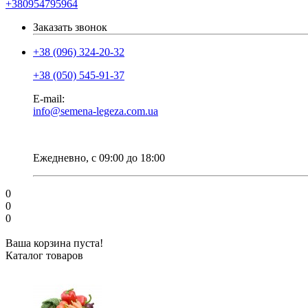
+380954795964
Заказать звонок
+38 (096) 324-20-32
+38 (050) 545-91-37
E-mail:
info@semena-legeza.com.ua
Ежедневно, с 09:00 до 18:00
0
0
0
Ваша корзина пуста!
Каталог товаров