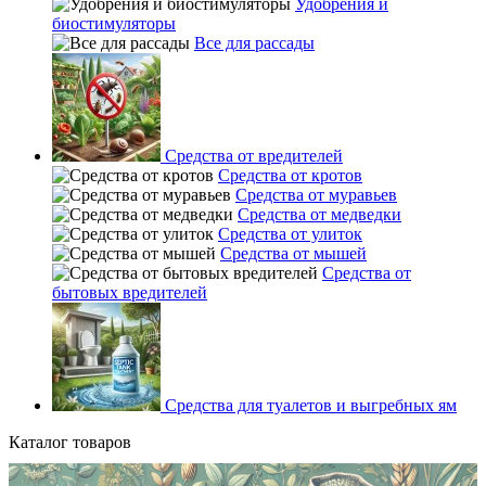
Удобрения и
биостимуляторы
Все для рассады
Средства от вредителей
Средства от кротов
Средства от муравьев
Средства от медведки
Средства от улиток
Средства от мышей
Средства от
бытовых вредителей
Средства для туалетов и выгребных ям
Каталог товаров