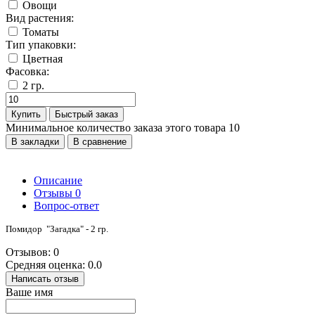
Овощи
Вид растения:
Томаты
Тип упаковки:
Цветная
Фасовка:
2 гр.
Купить
Быстрый заказ
Минимальное количество заказа этого товара 10
В закладки
В сравнение
Описание
Отзывы
0
Вопрос-ответ
Помидор "Загадка" - 2 гр.
Отзывов: 0
Средняя оценка: 0.0
Написать отзыв
Ваше имя