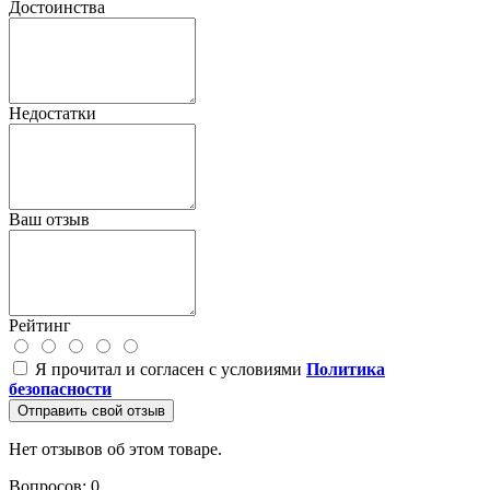
Достоинства
Недостатки
Ваш отзыв
Рейтинг
Я прочитал и согласен с условиями
Политика
безопасности
Отправить свой отзыв
Нет отзывов об этом товаре.
Вопросов: 0