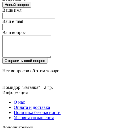
Новый вопрос
Ваше имя
Ваш e-mail
Ваш вопрос
Отправить свой вопрос
Нет вопросов об этом товаре.
Помидор "Загадка" - 2 гр.
Информация
О нас
Оплата и доставка
Политика безопасности
Условия соглашения
Дополнительно