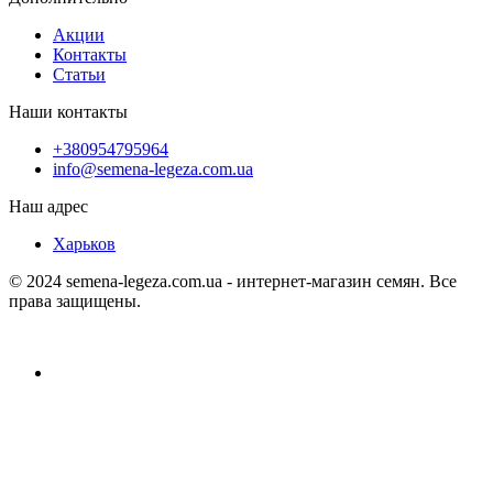
Акции
Контакты
Статьи
Наши контакты
+380954795964
info@semena-legeza.com.ua
Наш адрес
Харьков
© 2024 semena-legeza.com.ua - интернет-магазин семян. Все
права защищены.