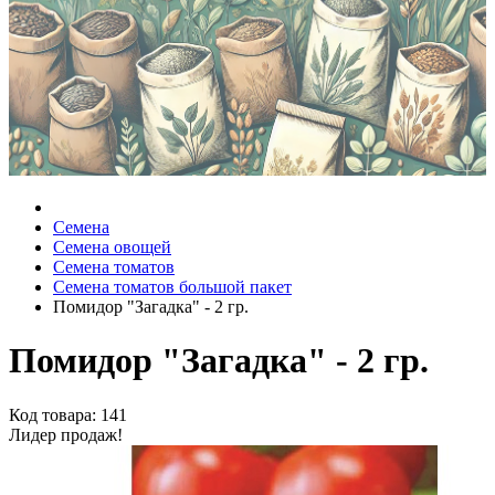
Семена
Семена овощей
Семена томатов
Семена томатов большой пакет
Помидор "Загадка" - 2 гр.
Помидор "Загадка" - 2 гр.
Код товара: 141
Лидер продаж!