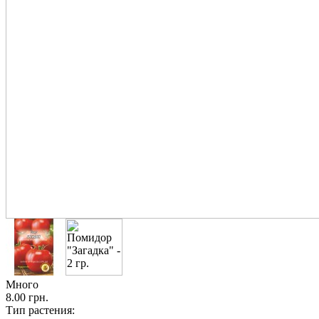
Много
8.00 грн.
Тип растения: