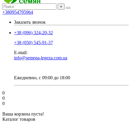
×
+380954795964
Заказать звонок
+38 (096) 324-20-32
+38 (050) 545-91-37
E-mail:
info@semena-legeza.com.ua
Ежедневно, с 09:00 до 18:00
0
0
0
Ваша корзина пуста!
Каталог товаров