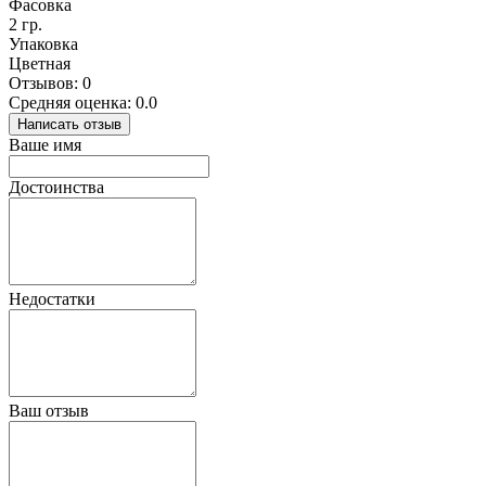
Фасовка
2 гр.
Упаковка
Цветная
Отзывов: 0
Средняя оценка: 0.0
Написать отзыв
Ваше имя
Достоинства
Недостатки
Ваш отзыв