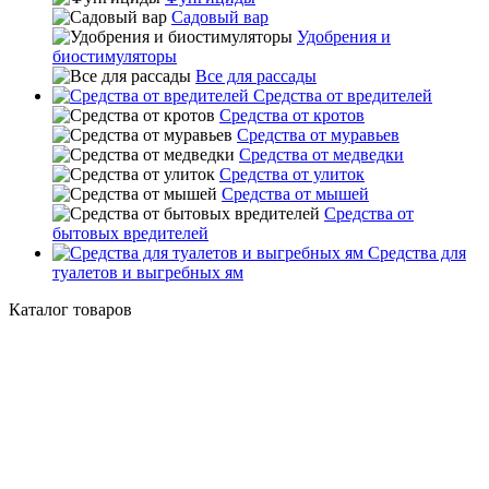
Садовый вар
Удобрения и
биостимуляторы
Все для рассады
Средства от вредителей
Средства от кротов
Средства от муравьев
Средства от медведки
Средства от улиток
Средства от мышей
Средства от
бытовых вредителей
Средства для
туалетов и выгребных ям
Каталог товаров