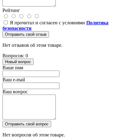
Рейтинг
Я прочитал и согласен с условиями
Политика
безопасности
Отправить свой отзыв
Нет отзывов об этом товаре.
Вопросов: 0
Новый вопрос
Ваше имя
Ваш e-mail
Ваш вопрос
Отправить свой вопрос
Нет вопросов об этом товаре.