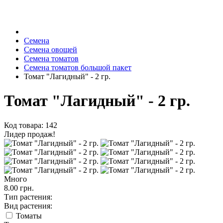
Семена
Семена овощей
Семена томатов
Семена томатов большой пакет
Томат "Лагидный" - 2 гр.
Томат "Лагидный" - 2 гр.
Код товара: 142
Лидер продаж!
Много
8.00 грн.
Тип растения:
Вид растения:
Томаты