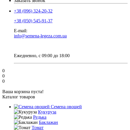
Заказать звонок
+38 (096) 324-20-32
+38 (050) 545-91-37
E-mail:
info@semena-legeza.com.ua
Ежедневно, с 09:00 до 18:00
0
0
0
Ваша корзина пуста!
Каталог товаров
Семена овощей
Кукуруза
Редька
Баклажан
Томат