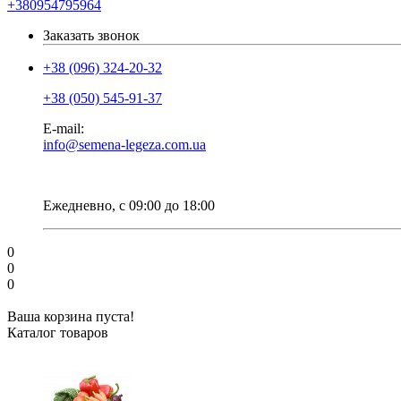
+380954795964
Заказать звонок
+38 (096) 324-20-32
+38 (050) 545-91-37
E-mail:
info@semena-legeza.com.ua
Ежедневно, с 09:00 до 18:00
0
0
0
Ваша корзина пуста!
Каталог товаров